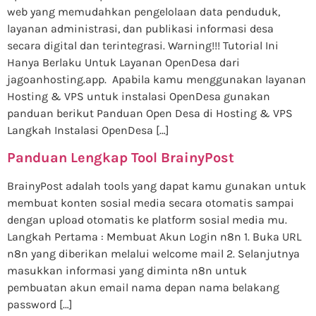
web yang memudahkan pengelolaan data penduduk,
layanan administrasi, dan publikasi informasi desa
secara digital dan terintegrasi. Warning!!! Tutorial Ini
Hanya Berlaku Untuk Layanan OpenDesa dari
jagoanhosting.app. Apabila kamu menggunakan layanan
Hosting & VPS untuk instalasi OpenDesa gunakan
panduan berikut Panduan Open Desa di Hosting & VPS
Langkah Instalasi OpenDesa […]
Panduan Lengkap Tool BrainyPost
BrainyPost adalah tools yang dapat kamu gunakan untuk
membuat konten sosial media secara otomatis sampai
dengan upload otomatis ke platform sosial media mu.
Langkah Pertama : Membuat Akun Login n8n 1. Buka URL
n8n yang diberikan melalui welcome mail 2. Selanjutnya
masukkan informasi yang diminta n8n untuk
pembuatan akun email nama depan nama belakang
password […]