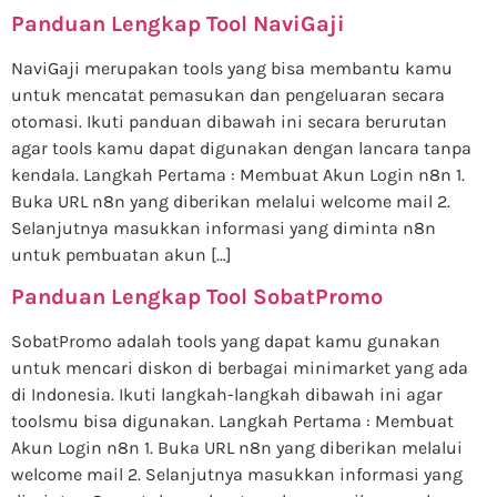
Panduan Lengkap Tool NaviGaji
NaviGaji merupakan tools yang bisa membantu kamu
untuk mencatat pemasukan dan pengeluaran secara
otomasi. Ikuti panduan dibawah ini secara berurutan
agar tools kamu dapat digunakan dengan lancara tanpa
kendala. Langkah Pertama : Membuat Akun Login n8n 1.
Buka URL n8n yang diberikan melalui welcome mail 2.
Selanjutnya masukkan informasi yang diminta n8n
untuk pembuatan akun […]
Panduan Lengkap Tool SobatPromo
SobatPromo adalah tools yang dapat kamu gunakan
untuk mencari diskon di berbagai minimarket yang ada
di Indonesia. Ikuti langkah-langkah dibawah ini agar
toolsmu bisa digunakan. Langkah Pertama : Membuat
Akun Login n8n 1. Buka URL n8n yang diberikan melalui
welcome mail 2. Selanjutnya masukkan informasi yang