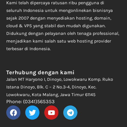
Kami telah dipercaya ratusan ribu pengguna di
seluruh Indonesia untuk mengonlinekan bisnisnya
sejak 2007 dengan menyediakan hosting, domain,
cloud & VPS yang stabil dan mudah digunakan.
Didukung dengan pelayanan oleh tenaga professional,
menjadikan kami salah satu web hosting provider
terbesar di Indonesia.
Terhubung dengan kami
Jalan MT Haryono I, Dinoyo, Lowokwaru Komp. Ruko
Istana Dinoyo, Blk. C – 2 No.3-4, Dinoyo, Kec.
Lowokwaru, Kota Malang, Jawa Timur 61145
Phone: (0341)565353