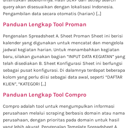
query akan disesuaikan dengan lokalisasi Indonesia.
Pengambilan data secara otomatis (harian) […]
Panduan Lengkap Tool Proman
Pengenalan Spreadsheet A. Sheet Proman Sheet ini berisi
kalender yang digunakan untuk mencatat dan mengelola
jadwal kegiatan harian. Untuk menambahkan kegiatan
baru, silakan gunakan bagian “INPUT DATA KEGIATAN” yang
telah disediakan B. Sheet Konfigurasi Sheet ini berfungsi
sebagai pusat konfigurasi. Di dalamnya terdapat beberapa
kolom yang perlu diisi sebagai data awal, seperti “DAFTAR
KLIEN”, “KATEGORI […]
Panduan Lengkap Tool Compro
Compro adalah tool untuk mengumpulkan informasi
perusahaan melalui scraping berbasis domain atau nama
perusahaan, dengan prioritas pada domain untuk hasil
yang lebih akurat. Pengenalan Template Spreadsheet A.