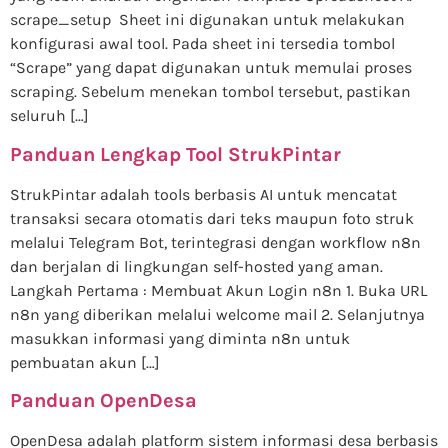
scrape_setup Sheet ini digunakan untuk melakukan
konfigurasi awal tool. Pada sheet ini tersedia tombol
“Scrape” yang dapat digunakan untuk memulai proses
scraping. Sebelum menekan tombol tersebut, pastikan
seluruh […]
Panduan Lengkap Tool StrukPintar
StrukPintar adalah tools berbasis AI untuk mencatat
transaksi secara otomatis dari teks maupun foto struk
melalui Telegram Bot, terintegrasi dengan workflow n8n
dan berjalan di lingkungan self-hosted yang aman.
Langkah Pertama : Membuat Akun Login n8n 1. Buka URL
n8n yang diberikan melalui welcome mail 2. Selanjutnya
masukkan informasi yang diminta n8n untuk
pembuatan akun […]
Panduan OpenDesa
OpenDesa adalah platform sistem informasi desa berbasis