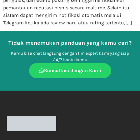
pengulas, dan waktu posting sehingga memudahkan
pemantauan reputasi bisnis secara realtime. Selain itu,
sistem dapat mengirim notifikasi otomatis melalui
Telegram ketika ada review baru atau rating tertentu, […]
Tidak menemukan panduan yang kamu cari?
Kamu bisa chat langsung dengan tim expert kami yang siap
24/7 bantu kamu
Konsultasi dengan Kami