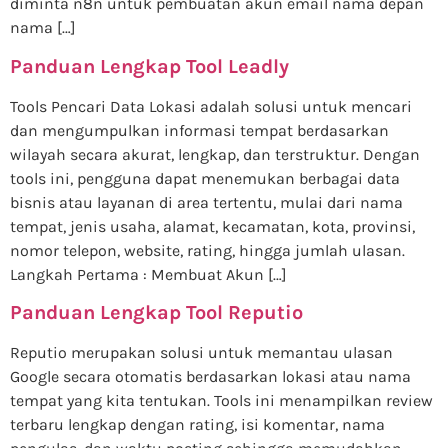
diminta n8n untuk pembuatan akun email nama depan
nama […]
Panduan Lengkap Tool Leadly
Tools Pencari Data Lokasi adalah solusi untuk mencari
dan mengumpulkan informasi tempat berdasarkan
wilayah secara akurat, lengkap, dan terstruktur. Dengan
tools ini, pengguna dapat menemukan berbagai data
bisnis atau layanan di area tertentu, mulai dari nama
tempat, jenis usaha, alamat, kecamatan, kota, provinsi,
nomor telepon, website, rating, hingga jumlah ulasan.
Langkah Pertama : Membuat Akun […]
Panduan Lengkap Tool Reputio
Reputio merupakan solusi untuk memantau ulasan
Google secara otomatis berdasarkan lokasi atau nama
tempat yang kita tentukan. Tools ini menampilkan review
terbaru lengkap dengan rating, isi komentar, nama