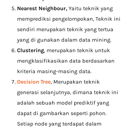
Nearest Neighbour,
Yaitu teknik yang
memprediksi pengelompokan, Teknik ini
sendiri merupakan teknik yang tertua
yang di gunakan dalam data mining.
Clustering
, merupakan teknik untuk
mengklasifikasikan data berdasarkan
kriteria masing-masing data.
Decision Tree
, Merupakan teknik
generasi selanjutnya, dimana teknik ini
adalah sebuah model prediktif yang
dapat di gambarkan seperti pohon.
Setiap node yang terdapat dalam