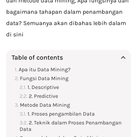
dan metode data mining, Apa fungsinya dan
bagaimana tahapan dalam penambangan
data? Semuanya akan dibahas lebih dalam
di sini
Table of contents
Apa itu Data Mining?
Fungsi Data Mining
1. Descriptive
2. Predictive
Metode Data Mining
1. Proses pengambilan Data
2. Teknik dalam Proses Penambangan
Data