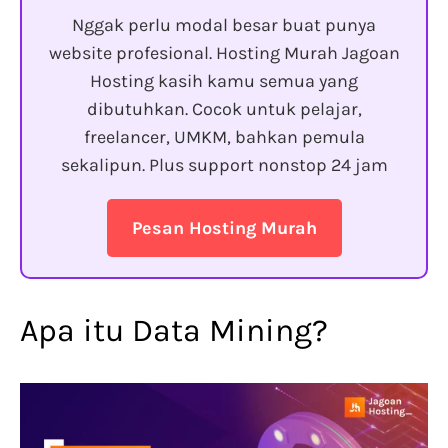
Nggak perlu modal besar buat punya
website profesional. Hosting Murah Jagoan
Hosting kasih kamu semua yang
dibutuhkan. Cocok untuk pelajar,
freelancer, UMKM, bahkan pemula
sekalipun. Plus support nonstop 24 jam
Pesan Hosting Murah
Apa itu Data Mining?