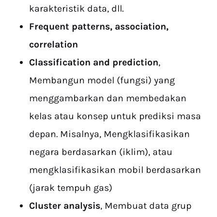
karakteristik data, dll.
Frequent patterns, association,
correlation
Classification and prediction
,
Membangun model (fungsi) yang
menggambarkan dan membedakan
kelas atau konsep untuk prediksi masa
depan. Misalnya, Mengklasifikasikan
negara berdasarkan (iklim), atau
mengklasifikasikan mobil berdasarkan
(jarak tempuh gas)
Cluster analysis
, Membuat data grup