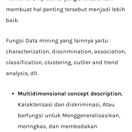
membuat hal penting tersebut menjadi lebih
baik.
Fungsi Data mining yang lainnya yaitu :
characterization, discrimination, association,
classification, clustering, outlier and trend
analysis, dll.
Multidimensional concept description
,
Karakterisasi dan diskriminasi, Atau
berfungsi untuk Menggeneralisasikan,
meringkas, dan membedakan