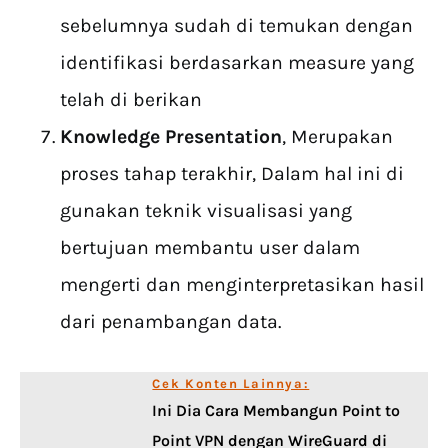
sebelumnya sudah di temukan dengan
identifikasi berdasarkan measure yang
telah di berikan
Knowledge Presentation
, Merupakan
proses tahap terakhir, Dalam hal ini di
gunakan teknik visualisasi yang
bertujuan membantu user dalam
mengerti dan menginterpretasikan hasil
dari penambangan data.
Cek Konten Lainnya:
Ini Dia Cara Membangun Point to
Point VPN dengan WireGuard di