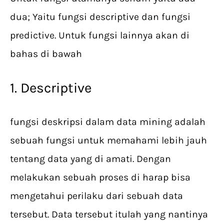
dua; Yaitu fungsi descriptive dan fungsi
predictive. Untuk fungsi lainnya akan di
bahas di bawah
1. Descriptive
fungsi deskripsi dalam data mining adalah
sebuah fungsi untuk memahami lebih jauh
tentang data yang di amati. Dengan
melakukan sebuah proses di harap bisa
mengetahui perilaku dari sebuah data
tersebut. Data tersebut itulah yang nantinya