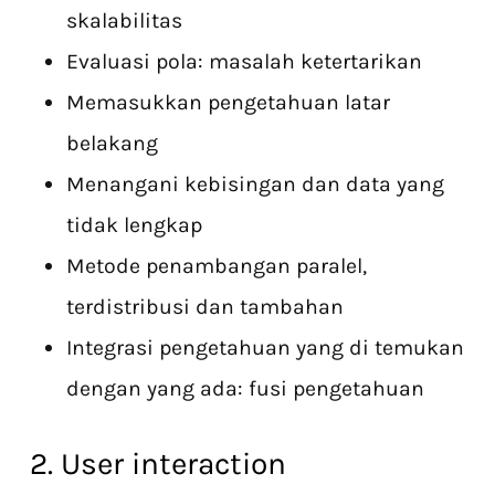
skalabilitas
Evaluasi pola: masalah ketertarikan
Memasukkan pengetahuan latar
belakang
Menangani kebisingan dan data yang
tidak lengkap
Metode penambangan paralel,
terdistribusi dan tambahan
Integrasi pengetahuan yang di temukan
dengan yang ada: fusi pengetahuan
2. User interaction