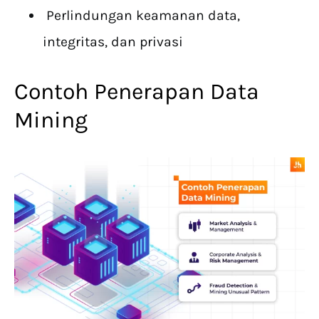
Perlindungan keamanan data,
integritas, dan privasi
Contoh Penerapan Data
Mining