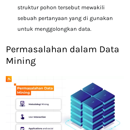
struktur pohon tersebut mewakili
sebuah pertanyaan yang di gunakan
untuk menggolongkan data.
Permasalahan dalam Data
Mining