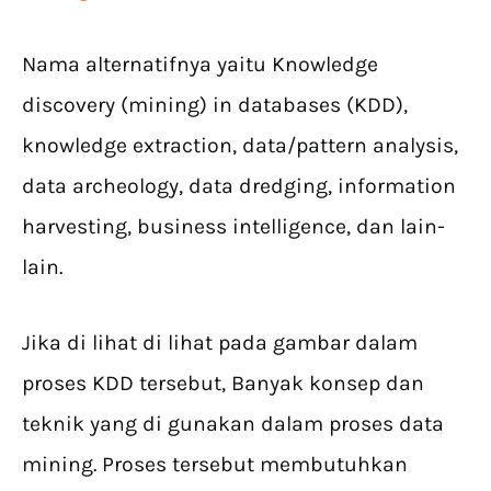
Nama alternatifnya yaitu Knowledge
discovery (mining) in databases (KDD),
knowledge extraction, data/pattern analysis,
data archeology, data dredging, information
harvesting, business intelligence, dan lain-
lain.
Jika di lihat di lihat pada gambar dalam
proses KDD tersebut, Banyak konsep dan
teknik yang di gunakan dalam proses data
mining. Proses tersebut membutuhkan