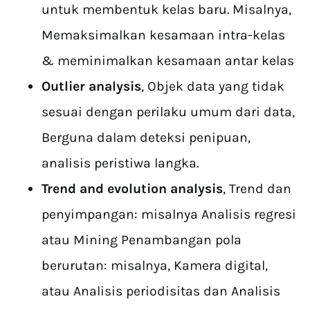
untuk membentuk kelas baru. Misalnya,
Memaksimalkan kesamaan intra-kelas
& meminimalkan kesamaan antar kelas
Outlier analysis
, Objek data yang tidak
sesuai dengan perilaku umum dari data,
Berguna dalam deteksi penipuan,
analisis peristiwa langka.
Trend and evolution analysis
, Trend dan
penyimpangan: misalnya Analisis regresi
atau Mining Penambangan pola
berurutan: misalnya, Kamera digital,
atau Analisis periodisitas dan Analisis