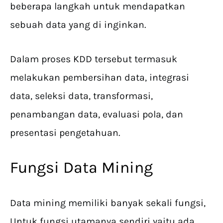
beberapa langkah untuk mendapatkan
sebuah data yang di inginkan.
Dalam proses KDD tersebut termasuk
melakukan pembersihan data, integrasi
data, seleksi data, transformasi,
penambangan data, evaluasi pola, dan
presentasi pengetahuan.
Fungsi Data Mining
Data mining memiliki banyak sekali fungsi,
Untuk fungsi utamanya sendiri yaitu ada