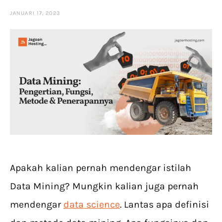
JANUARI 17, 2023
Apakah kalian pernah mendengar istilah
Data Mining? Mungkin kalian juga pernah
mendengar
data science
. Lantas apa definisi