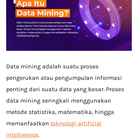
Data mining adalah suatu proses
pengerukan atau pengumpulan informasi
penting dari suatu data yang besar. Proses
data mining seringkali menggunakan
metode statistika, matematika, hingga
memanfaatkan
teknologi artificial
intelligence
.