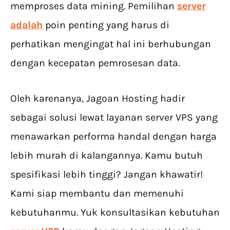
memproses data mining. Pemilihan
server
adalah
poin penting yang harus di
perhatikan mengingat hal ini berhubungan
dengan kecepatan pemrosesan data.
Oleh karenanya, Jagoan Hosting hadir
sebagai solusi lewat layanan server VPS yang
menawarkan performa handal dengan harga
lebih murah di kalangannya. Kamu butuh
spesifikasi lebih tinggi? Jangan khawatir!
Kami siap membantu dan memenuhi
kebutuhanmu. Yuk konsultasikan kebutuhan