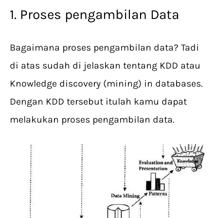
1. Proses pengambilan Data
Bagaimana proses pengambilan data? Tadi
di atas sudah di jelaskan tentang KDD atau
Knowledge discovery (mining) in databases.
Dengan KDD tersebut itulah kamu dapat
melakukan proses pengambilan data.