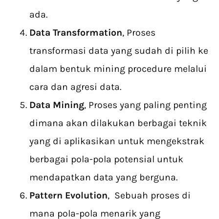
ada.
Data Transformation
, Proses
transformasi data yang sudah di pilih ke
dalam bentuk mining procedure melalui
cara dan agresi data.
Data Mining
, Proses yang paling penting
dimana akan dilakukan berbagai teknik
yang di aplikasikan untuk mengekstrak
berbagai pola-pola potensial untuk
mendapatkan data yang berguna.
Pattern Evolution
, Sebuah proses di
mana pola-pola menarik yang