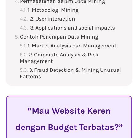
Permasalahan dalam Data Mining
1. Metodologi Mining
2. User interaction
3. Applications and social impacts
Contoh Penerapan Data Mining
1. Market Analysis dan Management
2. Corporate Analysis & Risk
Management
3. Fraud Detection & Mining Unusual
Patterns
Mau Website Keren
dengan Budget Terbatas?