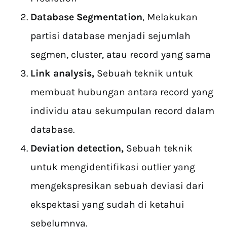
Database Segmentation
, Melakukan
partisi database menjadi sejumlah
segmen, cluster, atau record yang sama
Link analysis,
Sebuah teknik untuk
membuat hubungan antara record yang
individu atau sekumpulan record dalam
database.
Deviation detection,
Sebuah teknik
untuk mengidentifikasi outlier yang
mengekspresikan sebuah deviasi dari
ekspektasi yang sudah di ketahui
sebelumnya.