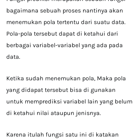
bagaimana sebuah proses nantinya akan
menemukan pola tertentu dari suatu data.
Pola-pola tersebut dapat di ketahui dari
berbagai variabel-variabel yang ada pada
data.
Ketika sudah menemukan pola, Maka pola
yang didapat tersebut bisa di gunakan
untuk memprediksi variabel lain yang belum
di ketahui nilai ataupun jenisnya.
Karena itulah fungsi satu ini di katakan