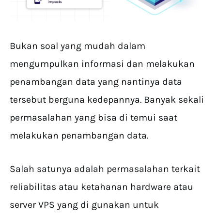
Bukan soal yang mudah dalam
mengumpulkan informasi dan melakukan
penambangan data yang nantinya data
tersebut berguna kedepannya. Banyak sekali
permasalahan yang bisa di temui saat
melakukan penambangan data.
Salah satunya adalah permasalahan terkait
reliabilitas atau ketahanan hardware atau
server VPS yang di gunakan untuk