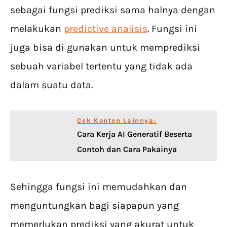
sebagai fungsi prediksi sama halnya dengan
melakukan
predictive analisis
. Fungsi ini
juga bisa di gunakan untuk memprediksi
sebuah variabel tertentu yang tidak ada
dalam suatu data.
Cek Konten Lainnya:
Cara Kerja AI Generatif Beserta
Contoh dan Cara Pakainya
Sehingga fungsi ini memudahkan dan
menguntungkan bagi siapapun yang
memerlukan prediksi yang akurat untuk