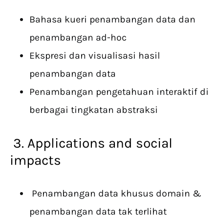
Bahasa kueri penambangan data dan
penambangan ad-hoc
Ekspresi dan visualisasi hasil
penambangan data
Penambangan pengetahuan interaktif di
berbagai tingkatan abstraksi
3. Applications and social
impacts
Penambangan data khusus domain &
penambangan data tak terlihat