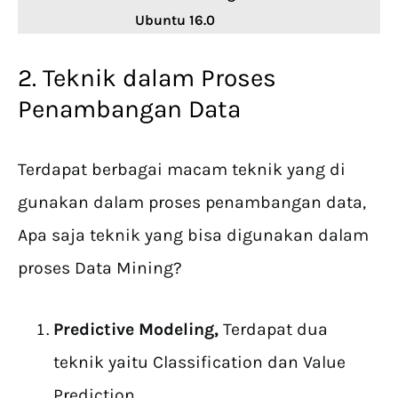
Ubuntu 16.0
2. Teknik dalam Proses
Penambangan Data
Terdapat berbagai macam teknik yang di
gunakan dalam proses penambangan data,
Apa saja teknik yang bisa digunakan dalam
proses Data Mining?
Predictive Modeling,
Terdapat dua
teknik yaitu Classification dan Value
Prediction