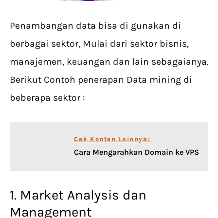
Penambangan data bisa di gunakan di
berbagai sektor, Mulai dari sektor bisnis,
manajemen, keuangan dan lain sebagaianya.
Berikut Contoh penerapan Data mining di
beberapa sektor :
Cek Konten Lainnya:
Cara Mengarahkan Domain ke VPS
1. Market Analysis dan
Management