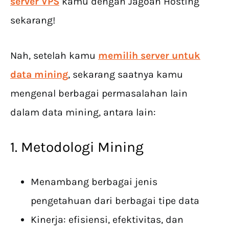
server VPS
kamu dengan Jagoan Hosting
sekarang!
Nah, setelah kamu
memilih server
untuk
data mining
, sekarang saatnya kamu
mengenal berbagai permasalahan lain
dalam data mining, antara lain:
1. Metodologi Mining
Menambang berbagai jenis
pengetahuan dari berbagai tipe data
Kinerja: efisiensi, efektivitas, dan