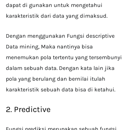
dapat di gunakan untuk mengetahui
karakteristik dari data yang dimaksud.
Dengan menggunakan Fungsi descriptive
Data mining, Maka nantinya bisa
menemukan pola tertentu yang tersembunyi
dalam sebuah data. Dengan kata lain jika
pola yang berulang dan bernilai itulah
karakteristik sebuah data bisa di ketahui.
2. Predictive
Fungsi prediksi merupakan sebuah fungsi