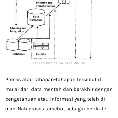
PROSES KDD DALAM DATA MINING
Proses atau tahapan-tahapan tersebut di
mulai dari data mentah dan berakhir dengan
pengetahuan atau informasi yang telah di
olah. Nah proses tersebut sebagai berikut :