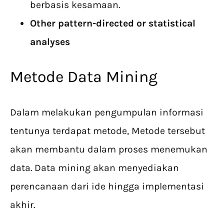
berbasis kesamaan.
Other pattern-directed or statistical
analyses
Metode Data Mining
Dalam melakukan pengumpulan informasi
tentunya terdapat metode, Metode tersebut
akan membantu dalam proses menemukan
data. Data mining akan menyediakan
perencanaan dari ide hingga implementasi
akhir.