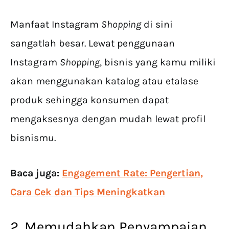
Manfaat Instagram
Shopping
di sini
sangatlah besar. Lewat penggunaan
Instagram
Shopping
, bisnis yang kamu miliki
akan menggunakan katalog atau etalase
produk sehingga konsumen dapat
mengaksesnya dengan mudah lewat profil
bisnismu.
Baca juga:
Engagement Rate: Pengertian,
Cara Cek dan Tips Meningkatkan
2. Memudahkan Penyampaian