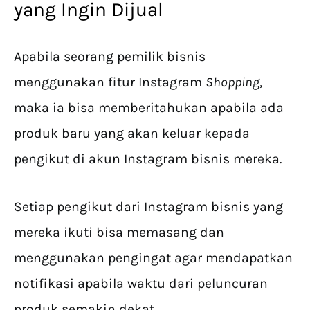
yang Ingin Dijual
Apabila seorang pemilik bisnis
menggunakan fitur Instagram
Shopping
,
maka ia bisa memberitahukan apabila ada
produk baru yang akan keluar kepada
pengikut di akun Instagram bisnis mereka.
Setiap pengikut dari Instagram bisnis yang
mereka ikuti bisa memasang dan
menggunakan pengingat agar mendapatkan
notifikasi apabila waktu dari peluncuran
produk semakin dekat.