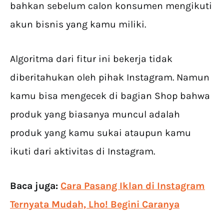
bahkan sebelum calon konsumen mengikuti
akun bisnis yang kamu miliki.
Algoritma dari fitur ini bekerja tidak
diberitahukan oleh pihak Instagram. Namun
kamu bisa mengecek di bagian Shop bahwa
produk yang biasanya muncul adalah
produk yang kamu sukai ataupun kamu
ikuti dari aktivitas di Instagram.
Baca juga:
Cara Pasang Iklan di Instagram
Ternyata Mudah, Lho! Begini Caranya