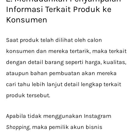
Informasi Terkait Produk ke
Konsumen
Saat produk telah dilihat oleh calon
konsumen dan mereka tertarik, maka terkait
dengan detail barang seperti harga, kualitas,
ataupun bahan pembuatan akan mereka
cari tahu lebih lanjut detail lengkap terkait
produk tersebut.
Apabila tidak menggunakan Instagram
Shopping
, maka pemilik akun bisnis