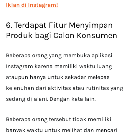
Iklan di Instagram!
6. Terdapat Fitur Menyimpan
Produk bagi Calon Konsumen
Beberapa orang yang membuka aplikasi
Instagram karena memiliki waktu luang
ataupun hanya untuk sekadar melepas
kejenuhan dari aktivitas atau rutinitas yang
sedang dijalani. Dengan kata lain.
Beberapa orang tersebut tidak memiliki
banyak waktu untuk melihat dan mencari