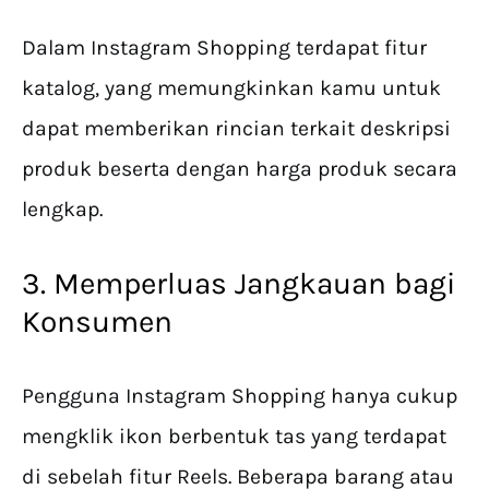
Dalam Instagram Shopping terdapat fitur
katalog, yang memungkinkan kamu untuk
dapat memberikan rincian terkait deskripsi
produk beserta dengan harga produk secara
lengkap.
3. Memperluas Jangkauan bagi
Konsumen
Pengguna Instagram Shopping hanya cukup
mengklik ikon berbentuk tas yang terdapat
di sebelah fitur Reels. Beberapa barang atau