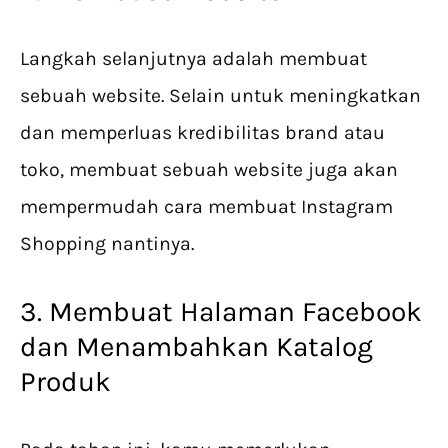
Langkah selanjutnya adalah membuat
sebuah website. Selain untuk meningkatkan
dan memperluas kredibilitas brand atau
toko, membuat sebuah website juga akan
mempermudah cara membuat Instagram
Shopping nantinya.
3. Membuat Halaman Facebook
dan Menambahkan Katalog
Produk