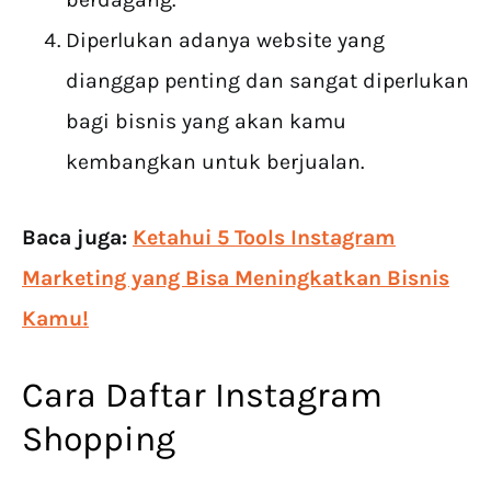
Diperlukan adanya website yang
dianggap penting dan sangat diperlukan
bagi bisnis yang akan kamu
kembangkan untuk berjualan.
Baca juga:
Ketahui 5 Tools Instagram
Marketing yang Bisa Meningkatkan Bisnis
Kamu!
Cara Daftar Instagram
Shopping