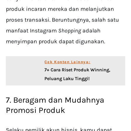
produk incaran mereka dan melanjutkan
proses transaksi. Beruntungnya, salah satu
manfaat Instagram
Shopping
adalah
menyimpan produk dapat digunakan.
Cek Konten Lainnya:
7+ Cara Riset Produk Winning,
Peluang Laku Tinggi!
7. Beragam dan Mudahnya
Promosi Produk
Selaku pemilik akun bisnis, kamu dapat