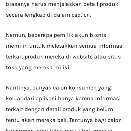
biasanya harus menjelaskan detail produk
secara lengkap di dalam
caption
.
Namun, beberapa pemilik akun bisnis
memilih untuk meletakkan semua informasi
terkait produk mereka di website atau situs
toko yang mereka miliki.
Nantinya, banyak calon konsumen yang
keluar dari aplikasi hanya karena informasi
terkait dengan detail produk yang belum
tentu akan mereka beli. Tentunya bagi calon
konsumen yang tidak mau ribet, mereka