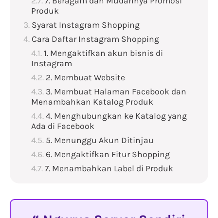
7. Beragam dan Mudahnya Promosi
Produk
Syarat Instagram Shopping
Cara Daftar Instagram Shopping
1. Mengaktifkan akun bisnis di
Instagram
2. Membuat Website
3. Membuat Halaman Facebook dan
Menambahkan Katalog Produk
4. Menghubungkan ke Katalog yang
Ada di Facebook
5. Menunggu Akun Ditinjau
6. Mengaktifkan Fitur Shopping
7. Menambahkan Label di Produk