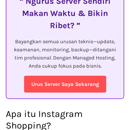
Ngurus Server Sendiri
Makan Waktu & Bikin
Ribet?
Bayangkan semua urusan teknis—update,
keamanan, monitoring, backup—ditangani
tim profesional. Dengan Managed Hosting,
Anda cukup fokus pada bisnis.
Urus Server Saya Sekarang
Apa itu Instagram
Shopping?