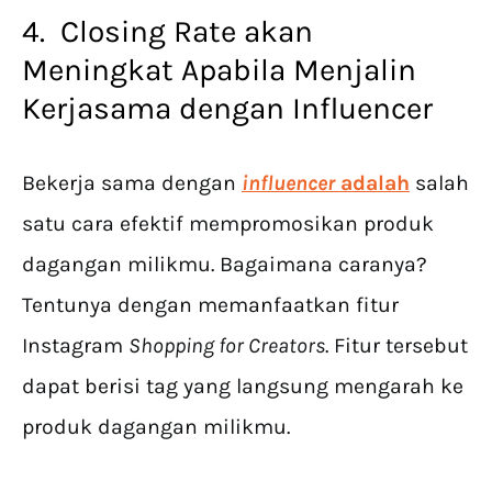
4. Closing Rate akan
Meningkat Apabila Menjalin
Kerjasama dengan Influencer
Bekerja sama dengan
influencer
adalah
salah
satu cara efektif mempromosikan produk
dagangan milikmu. Bagaimana caranya?
Tentunya dengan memanfaatkan fitur
Instagram
Shopping for Creators
. Fitur tersebut
dapat berisi tag yang langsung mengarah ke
produk dagangan milikmu.