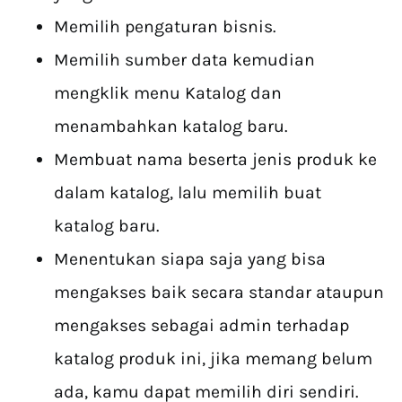
Memilih pengaturan bisnis.
Memilih sumber data kemudian
mengklik menu Katalog dan
menambahkan katalog baru.
Membuat nama beserta jenis produk ke
dalam katalog, lalu memilih buat
katalog baru.
Menentukan siapa saja yang bisa
mengakses baik secara standar ataupun
mengakses sebagai admin terhadap
katalog produk ini, jika memang belum
ada, kamu dapat memilih diri sendiri.