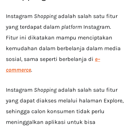
Instagram
Shopping
adalah salah satu fitur
yang terdapat dalam
platform
Instagram.
Fitur ini dikatakan mampu menciptakan
kemudahan dalam berbelanja dalam media
sosial, sama seperti berbelanja di
e–
commerce
.
Instagram
Shopping
adalah salah satu fitur
yang dapat diakses melalui halaman Explore,
sehingga calon konsumen tidak perlu
meninggalkan aplikasi untuk bisa