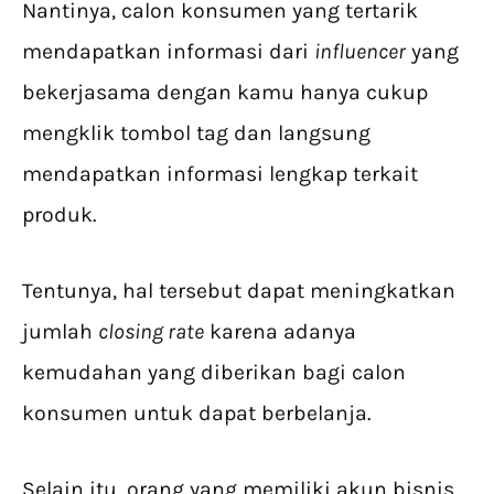
Nantinya, calon konsumen yang tertarik
mendapatkan informasi dari
influencer
yang
bekerjasama dengan kamu hanya cukup
mengklik tombol tag dan langsung
mendapatkan informasi lengkap terkait
produk.
Tentunya, hal tersebut dapat meningkatkan
jumlah
closing rate
karena adanya
kemudahan yang diberikan bagi calon
konsumen untuk dapat berbelanja.
Selain itu, orang yang memiliki akun bisnis