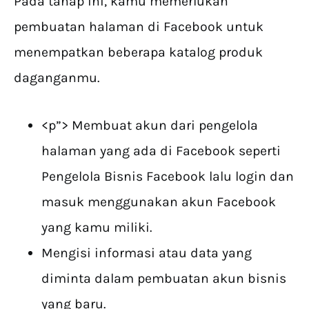
Pada tahap ini, kamu memerlukan
pembuatan halaman di Facebook untuk
menempatkan beberapa katalog produk
daganganmu.
<p”> Membuat akun dari pengelola
halaman yang ada di Facebook seperti
Pengelola Bisnis Facebook lalu login dan
masuk menggunakan akun Facebook
yang kamu miliki.
Mengisi informasi atau data yang
diminta dalam pembuatan akun bisnis
yang baru.