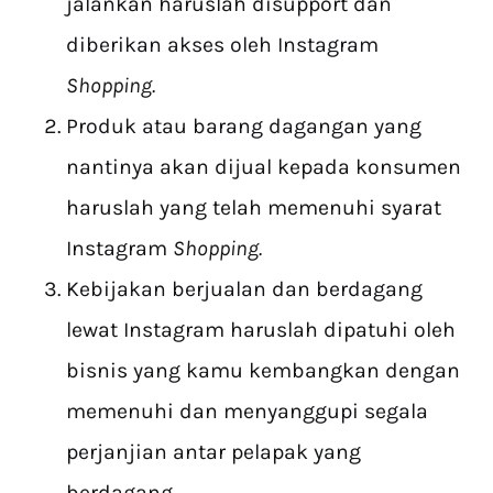
jalankan haruslah disupport dan
diberikan akses oleh Instagram
Shopping.
Produk atau barang dagangan yang
nantinya akan dijual kepada konsumen
haruslah yang telah memenuhi syarat
Instagram
Shopping.
Kebijakan berjualan dan berdagang
lewat Instagram haruslah dipatuhi oleh
bisnis yang kamu kembangkan dengan
memenuhi dan menyanggupi segala
perjanjian antar pelapak yang
berdagang.