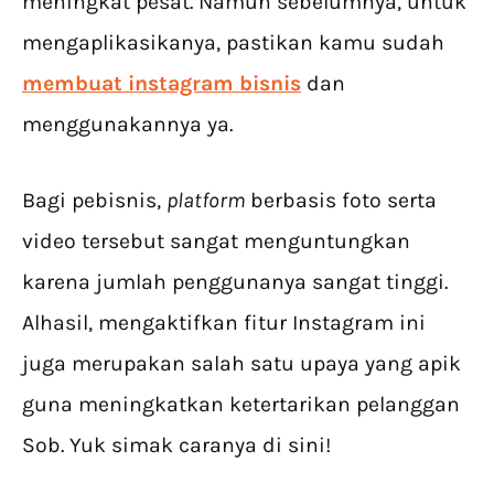
meningkat pesat. Namun sebelumnya, untuk
mengaplikasikanya, pastikan kamu sudah
membuat instagram bisnis
dan
menggunakannya ya.
Bagi pebisnis,
platform
berbasis foto serta
video tersebut sangat menguntungkan
karena jumlah penggunanya sangat tinggi.
Alhasil, mengaktifkan fitur Instagram ini
juga merupakan salah satu upaya yang apik
guna meningkatkan ketertarikan pelanggan
Sob. Yuk simak caranya di sini!