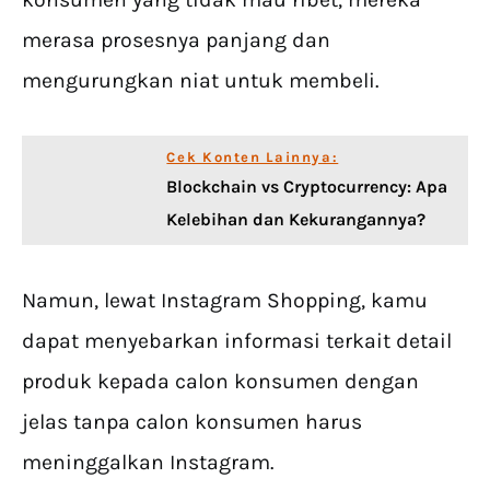
merasa prosesnya panjang dan
mengurungkan niat untuk membeli.
Cek Konten Lainnya:
Blockchain vs Cryptocurrency: Apa
Kelebihan dan Kekurangannya?
Namun, lewat Instagram Shopping, kamu
dapat menyebarkan informasi terkait detail
produk kepada calon konsumen dengan
jelas tanpa calon konsumen harus
meninggalkan Instagram.