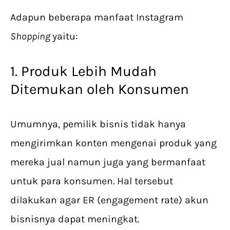
Adapun beberapa manfaat Instagram
Shopping
yaitu:
1. Produk Lebih Mudah
Ditemukan oleh Konsumen
Umumnya, pemilik bisnis tidak hanya
mengirimkan konten mengenai produk yang
mereka jual namun juga yang bermanfaat
untuk para konsumen. Hal tersebut
dilakukan agar ER (engagement rate) akun
bisnisnya dapat meningkat.