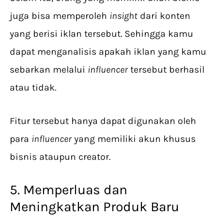
juga bisa memperoleh
insight
dari konten
yang berisi iklan tersebut. Sehingga kamu
dapat menganalisis apakah iklan yang kamu
sebarkan melalui
influencer
tersebut berhasil
atau tidak.
Fitur tersebut hanya dapat digunakan oleh
para
influencer
yang memiliki akun khusus
bisnis ataupun creator.
5. Memperluas dan
Meningkatkan Produk Baru