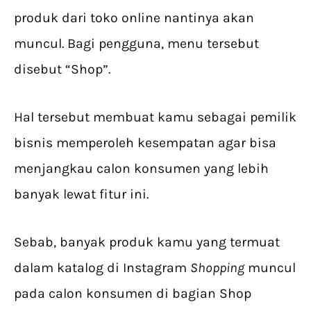
produk dari toko online nantinya akan
muncul. Bagi pengguna, menu tersebut
disebut “Shop”.
Hal tersebut membuat kamu sebagai pemilik
bisnis memperoleh kesempatan agar bisa
menjangkau calon konsumen yang lebih
banyak lewat fitur ini.
Sebab, banyak produk kamu yang termuat
dalam katalog di Instagram
Shopping
muncul
pada calon konsumen di bagian Shop