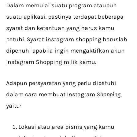
Dalam memulai suatu program ataupun
suatu aplikasi, pastinya terdapat beberapa
syarat dan ketentuan yang harus kamu
patuhi. Syarat instagram shopping haruslah
dipenuhi apabila ingin mengaktifkan akun
Instagram Shopping milik kamu.
Adapun persyaratan yang perlu dipatuhi
dalam cara membuat Instagram
Shopping,
yaitu:
Lokasi atau area bisnis yang kamu