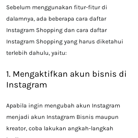
Sebelum menggunakan fitur-fitur di
dalamnya, ada beberapa cara daftar
Instagram Shopping dan cara daftar
Instagram Shopping yang harus diketahui
terlebih dahulu, yaitu:
1. Mengaktifkan akun bisnis di
Instagram
Apabila ingin mengubah akun Instagram
menjadi akun Instagram Bisnis maupun
kreator, coba lakukan angkah-langkah