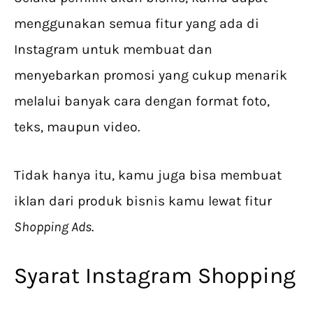
menggunakan semua fitur yang ada di
Instagram untuk membuat dan
menyebarkan promosi yang cukup menarik
melalui banyak cara dengan format foto,
teks, maupun video.
Tidak hanya itu, kamu juga bisa membuat
iklan dari produk bisnis kamu lewat fitur
Shopping Ads
.
Syarat Instagram Shopping