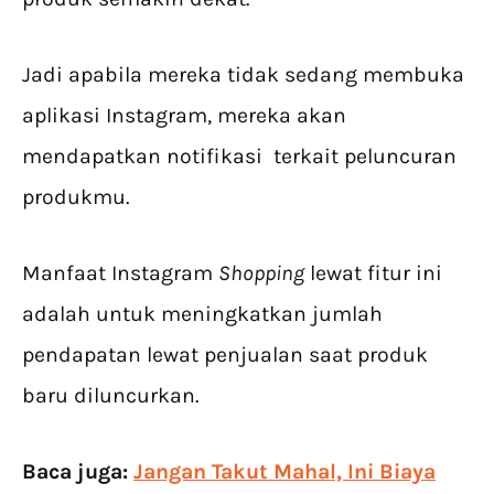
Jadi apabila mereka tidak sedang membuka
aplikasi Instagram, mereka akan
mendapatkan notifikasi terkait peluncuran
produkmu.
Manfaat Instagram
Shopping
lewat fitur ini
adalah untuk meningkatkan jumlah
pendapatan lewat penjualan saat produk
baru diluncurkan.
Baca juga:
Jangan Takut Mahal, Ini Biaya