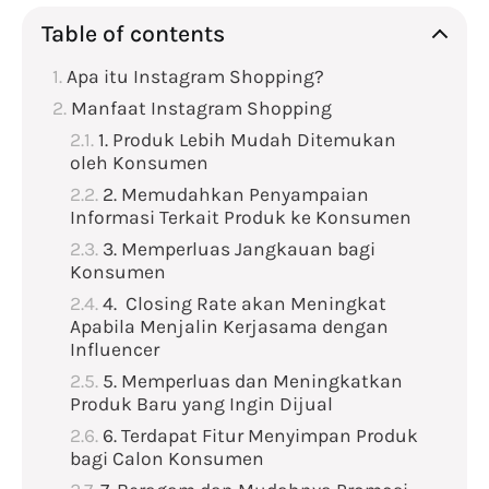
Table of contents
Apa itu Instagram Shopping?
Manfaat Instagram Shopping
1. Produk Lebih Mudah Ditemukan
oleh Konsumen
2. Memudahkan Penyampaian
Informasi Terkait Produk ke Konsumen
3. Memperluas Jangkauan bagi
Konsumen
4. Closing Rate akan Meningkat
Apabila Menjalin Kerjasama dengan
Influencer
5. Memperluas dan Meningkatkan
Produk Baru yang Ingin Dijual
6. Terdapat Fitur Menyimpan Produk
bagi Calon Konsumen