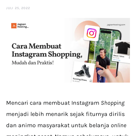
JULI 25, 2022
Mencari cara membuat Instagram
Shopping
menjadi lebih menarik sejak fiturnya dirilis
dan animo masyarakat untuk belanja
online