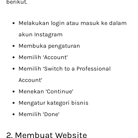
berikut.
Melakukan login atau masuk ke dalam
akun Instagram
Membuka pengaturan
Memilih ‘Account’
Memilih ‘Switch to a Professional
Account’
Menekan ‘Continue’
Mengatur kategori bisnis
Memilih ‘Done’
2. Membuat Website