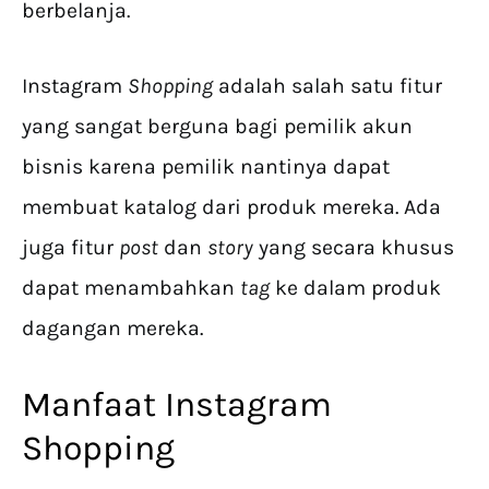
berbelanja.
Instagram
Shopping
adalah salah satu fitur
yang sangat berguna bagi pemilik akun
bisnis karena pemilik nantinya dapat
membuat katalog dari produk mereka. Ada
juga fitur
post
dan
story
yang secara khusus
dapat menambahkan
tag
ke dalam produk
dagangan mereka.
Manfaat Instagram
Shopping