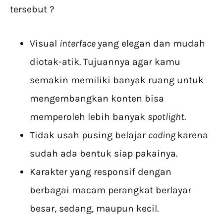
tersebut ?
Visual
interface
yang elegan dan mudah
diotak-atik. Tujuannya agar kamu
semakin memiliki banyak ruang untuk
mengembangkan konten bisa
memperoleh lebih banyak
spotlight
.
Tidak usah pusing belajar
coding
karena
sudah ada bentuk siap pakainya.
Karakter yang responsif dengan
berbagai macam perangkat berlayar
besar, sedang, maupun kecil.