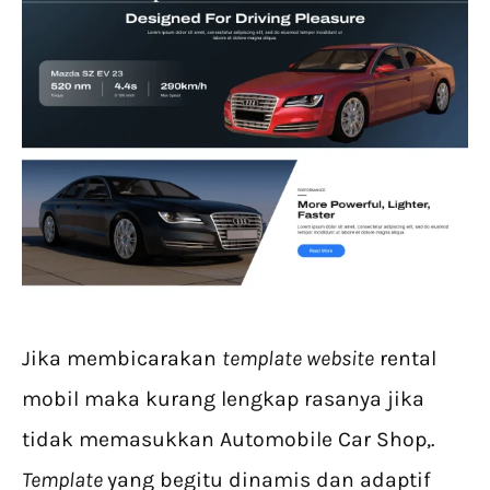
Jika membicarakan
template website
rental
mobil maka kurang lengkap rasanya jika
tidak memasukkan Automobile Car Shop,.
Template
yang begitu dinamis dan adaptif