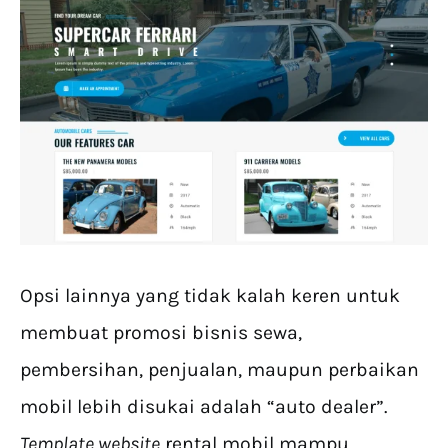
Opsi lainnya yang tidak kalah keren untuk
membuat promosi bisnis sewa,
pembersihan, penjualan, maupun perbaikan
mobil lebih disukai adalah “auto dealer”.
Template website
rental mobil mampu