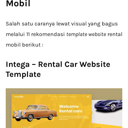
Mobil
Salah satu caranya lewat visual yang bagus
melalui 11 rekomendasi
template website
rental
mobil berikut :
Intega – Rental Car Website
Template