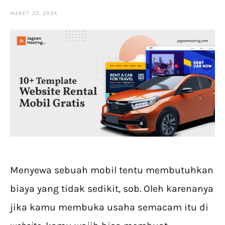
MARET 22, 2024
Menyewa sebuah mobil tentu membutuhkan
biaya yang tidak sedikit, sob. Oleh karenanya
jika kamu membuka usaha semacam itu di