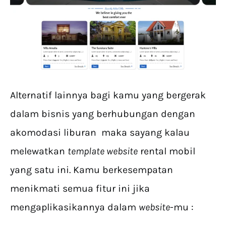
Alternatif lainnya bagi kamu yang bergerak
dalam bisnis yang berhubungan dengan
akomodasi liburan maka sayang kalau
melewatkan
template website
rental mobil
yang satu ini. Kamu berkesempatan
menikmati semua fitur ini jika
mengaplikasikannya dalam
website
-mu :