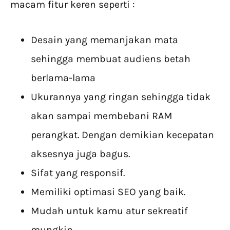
macam fitur keren seperti :
Desain yang memanjakan mata
sehingga membuat audiens betah
berlama-lama
Ukurannya yang ringan sehingga tidak
akan sampai membebani RAM
perangkat. Dengan demikian kecepatan
aksesnya juga bagus.
Sifat yang responsif.
Memiliki optimasi SEO yang baik.
Mudah untuk kamu atur sekreatif
mungkin.