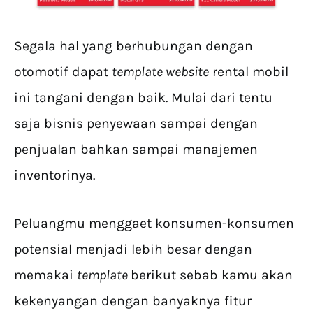
Segala hal yang berhubungan dengan
otomotif dapat
template website
rental mobil
ini tangani dengan baik. Mulai dari tentu
saja bisnis penyewaan sampai dengan
penjualan bahkan sampai manajemen
inventorinya.
Peluangmu menggaet konsumen-konsumen
potensial menjadi lebih besar dengan
memakai
template
berikut sebab kamu akan
kekenyangan dengan banyaknya fitur