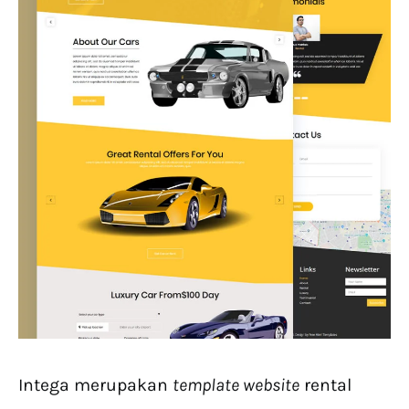
Intega merupakan
template website
rental