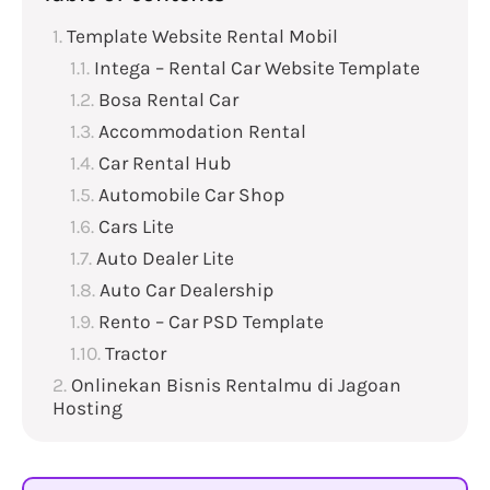
Template Website Rental Mobil
Intega – Rental Car Website Template
Bosa Rental Car
Accommodation Rental
Car Rental Hub
Automobile Car Shop
Cars Lite
Auto Dealer Lite
Auto Car Dealership
Rento – Car PSD Template
Tractor
Onlinekan Bisnis Rentalmu di Jagoan
Hosting