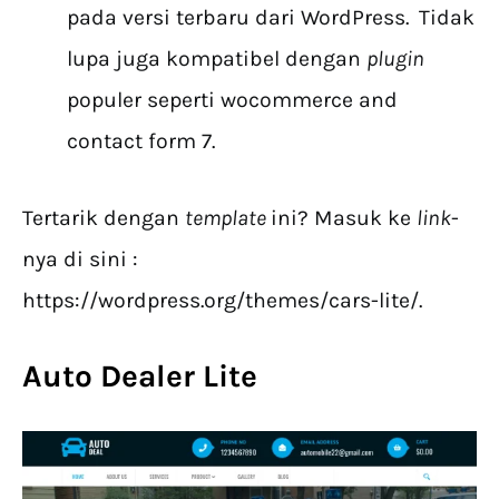
pada versi terbaru dari WordPress.
Tidak
lupa juga kompatibel dengan
plugin
populer seperti wocommerce and
contact form 7.
Tertarik dengan
template
ini? Masuk ke
link
-
nya di sini :
https://wordpress.org/themes/cars-lite/.
Auto Dealer Lite