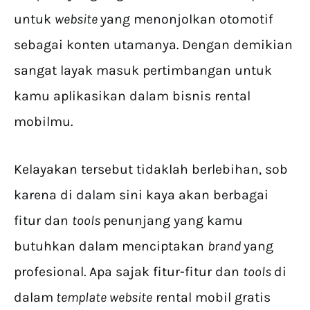
untuk
website
yang menonjolkan otomotif
sebagai konten utamanya. Dengan demikian
sangat layak masuk pertimbangan untuk
kamu aplikasikan dalam bisnis rental
mobilmu.
Kelayakan tersebut tidaklah berlebihan, sob
karena di dalam sini kaya akan berbagai
fitur dan
tools
penunjang yang kamu
butuhkan dalam menciptakan
brand
yang
profesional. Apa sajak fitur-fitur dan
tools
di
dalam
template website
rental mobil gratis