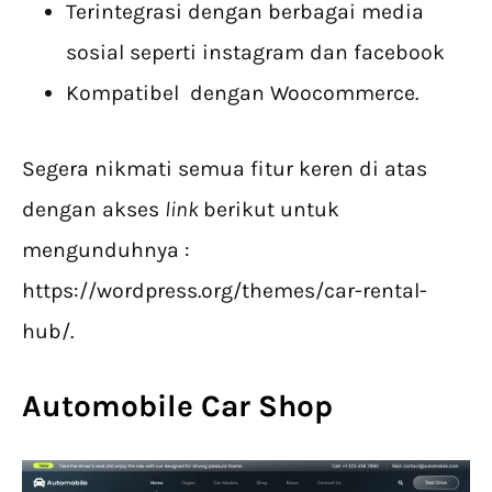
Terintegrasi dengan berbagai media
sosial seperti instagram dan facebook
Kompatibel dengan Woocommerce.
Segera nikmati semua fitur keren di atas
dengan akses
link
berikut untuk
mengunduhnya :
https://wordpress.org/themes/car-rental-
hub/.
Automobile Car Shop