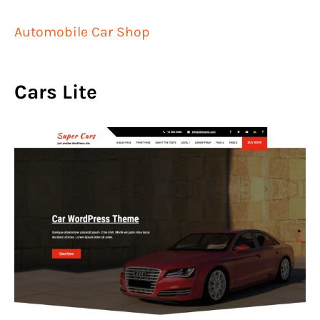
Automobile Car Shop
Cars Lite