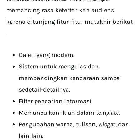
memancing rasa ketertarikan audiens
karena ditunjang fitur-fitur mutakhir berikut
:
Galeri yang modern.
Sistem untuk mengulas dan
membandingkan kendaraan sampai
sedetail-detailnya.
Filter pencarian informasi.
Memunculkan iklan dalam
template
.
Pengubahan warna, tulisan,
widget
, dan
lain-lain.