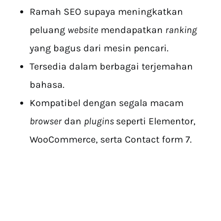
Ramah SEO supaya meningkatkan
peluang
website
mendapatkan
ranking
yang bagus dari mesin pencari.
Tersedia dalam berbagai terjemahan
bahasa.
Kompatibel dengan segala macam
browser
dan
plugins
seperti Elementor,
WooCommerce, serta Contact form 7.