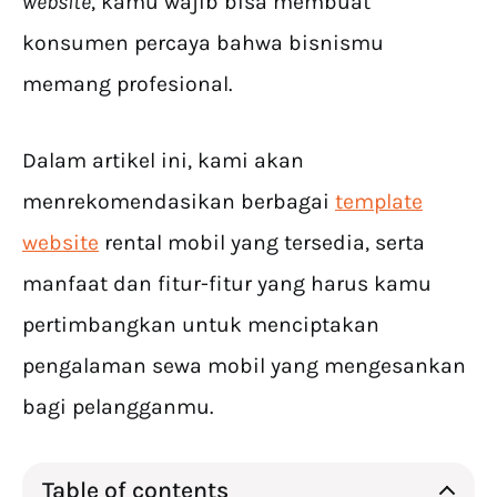
website
, kamu wajib bisa membuat
konsumen percaya bahwa bisnismu
memang profesional.
Dalam artikel ini, kami akan
menrekomendasikan berbagai
template
website
rental mobil yang tersedia, serta
manfaat dan fitur-fitur yang harus kamu
pertimbangkan untuk menciptakan
pengalaman sewa mobil yang mengesankan
bagi pelangganmu.
Table of contents