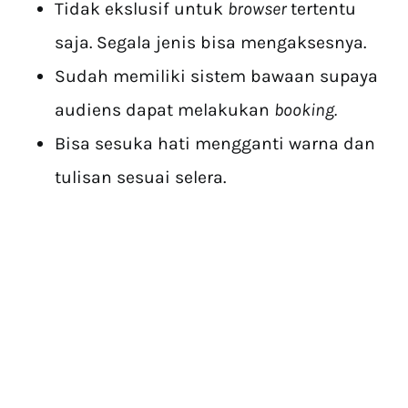
Tidak ekslusif untuk
browser
tertentu
saja. Segala jenis bisa mengaksesnya.
Sudah memiliki sistem bawaan supaya
audiens dapat melakukan
booking.
Bisa sesuka hati mengganti warna dan
tulisan sesuai selera.