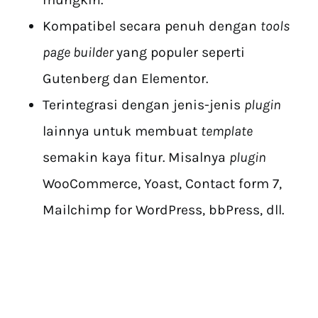
Kompatibel secara penuh dengan
tools
page builder
yang populer seperti
Gutenberg dan Elementor.
Terintegrasi dengan jenis-jenis
plugin
lainnya untuk membuat
template
semakin kaya fitur. Misalnya
plugin
WooCommerce, Yoast, Contact form 7,
Mailchimp for WordPress, bbPress, dll.