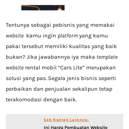
Tentunya sebagai pebisnis yang memakai
website
kamu ingin
platform
yang kamu
pakai tersebut memiliki kualitas yang baik
bukan? Jika jawabannya iya maka
template
website
rental mobil “Cars Lite” merupakan
solusi yang pas. Segala jenis bisnis seperti
perbaikan dan penjualan sekalipun tetap
terakomodasi dengan baik.
Cek Konten Lainnya:
Ini Harga Pembuatan Website