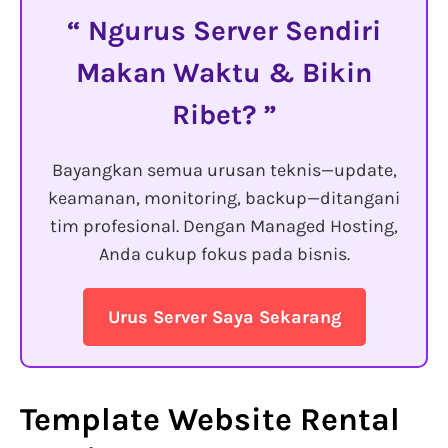
Ngurus Server Sendiri
Makan Waktu & Bikin
Ribet?
Bayangkan semua urusan teknis—update,
keamanan, monitoring, backup—ditangani
tim profesional. Dengan Managed Hosting,
Anda cukup fokus pada bisnis.
Urus Server Saya Sekarang
Template Website Rental