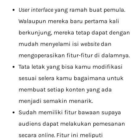
User interface
yang ramah buat pemula.
Walaupun mereka baru pertama kali
berkunjung, mereka tetap dapat dengan
mudah menyelami isi
website
dan
mengoperasikan fitur-fitur di dalamnya.
Tata letak yang bisa kamu modifikasi
sesuai selera kamu bagaimana untuk
membuat setiap konten yang ada
menjadi semakin menarik.
Sudah memiliki fitur bawaan supaya
audiens dapat melakukan pemesanan
secara
online
. Fitur ini meliputi