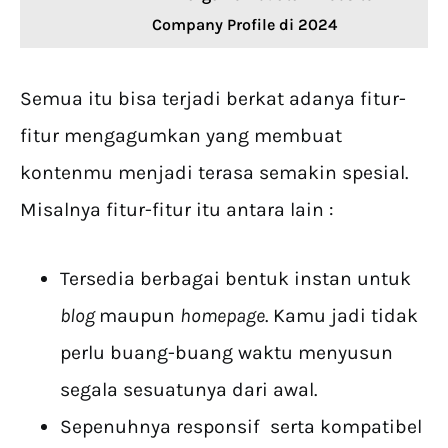
Company Profile di 2024
Semua itu bisa terjadi berkat adanya fitur-
fitur mengagumkan yang membuat
kontenmu menjadi terasa semakin spesial.
Misalnya fitur-fitur itu antara lain :
Tersedia berbagai bentuk instan untuk
blog
maupun
homepage
. Kamu jadi tidak
perlu buang-buang waktu menyusun
segala sesuatunya dari awal.
Sepenuhnya responsif serta kompatibel