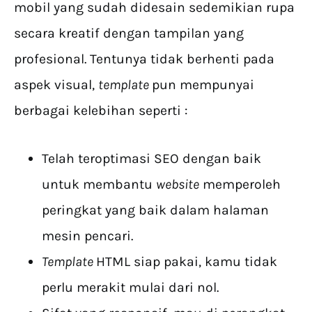
mobil yang sudah didesain sedemikian rupa
secara kreatif dengan tampilan yang
profesional. Tentunya tidak berhenti pada
aspek visual,
template
pun mempunyai
berbagai kelebihan seperti :
Telah teroptimasi SEO dengan baik
untuk membantu
website
memperoleh
peringkat yang baik dalam halaman
mesin pencari.
Template
HTML siap pakai, kamu tidak
perlu merakit mulai dari nol.