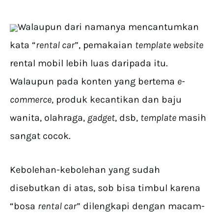
Walaupun dari namanya mencantumkan
kata “
rental car
”, pemakaian
template website
rental mobil lebih luas daripada itu.
Walaupun pada konten yang bertema
e-
commerce
, produk kecantikan dan baju
wanita, olahraga,
gadget
, dsb,
template
masih
sangat cocok.
Kebolehan-kebolehan yang sudah
disebutkan di atas, sob bisa timbul karena
“bosa
rental car
” dilengkapi dengan macam-