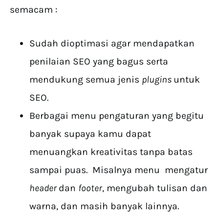
semacam :
Sudah dioptimasi agar mendapatkan
penilaian SEO yang bagus serta
mendukung semua jenis
plugins
untuk
SEO.
Berbagai menu pengaturan yang begitu
banyak supaya kamu dapat
menuangkan kreativitas tanpa batas
sampai puas. Misalnya menu mengatur
header
dan
footer
, mengubah tulisan dan
warna, dan masih banyak lainnya.