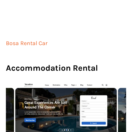
Bosa Rental Car
Accommodation Rental