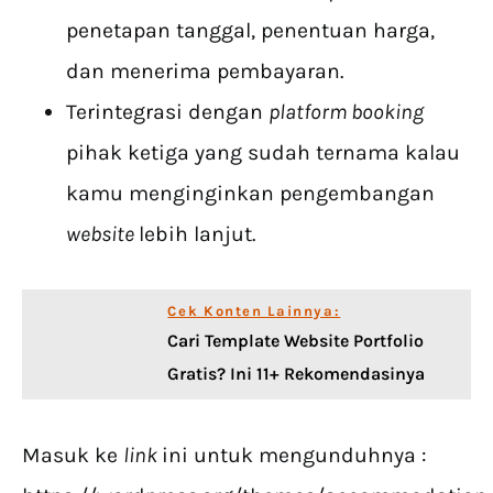
penetapan tanggal, penentuan harga,
dan menerima pembayaran.
Terintegrasi dengan
platform booking
pihak ketiga yang sudah ternama kalau
kamu menginginkan pengembangan
website
lebih lanjut.
Cek Konten Lainnya:
Cari Template Website Portfolio
Gratis? Ini 11+ Rekomendasinya
Masuk ke
link
ini untuk mengunduhnya :