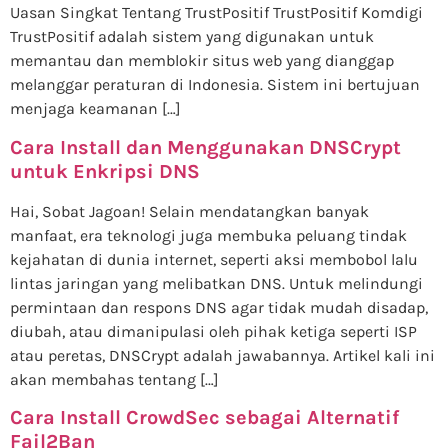
Uasan Singkat Tentang TrustPositif TrustPositif Komdigi
TrustPositif adalah sistem yang digunakan untuk
memantau dan memblokir situs web yang dianggap
melanggar peraturan di Indonesia. Sistem ini bertujuan
menjaga keamanan […]
Cara Install dan Menggunakan DNSCrypt
untuk Enkripsi DNS
Hai, Sobat Jagoan! Selain mendatangkan banyak
manfaat, era teknologi juga membuka peluang tindak
kejahatan di dunia internet, seperti aksi membobol lalu
lintas jaringan yang melibatkan DNS. Untuk melindungi
permintaan dan respons DNS agar tidak mudah disadap,
diubah, atau dimanipulasi oleh pihak ketiga seperti ISP
atau peretas, DNSCrypt adalah jawabannya. Artikel kali ini
akan membahas tentang […]
Cara Install CrowdSec sebagai Alternatif
Fail2Ban