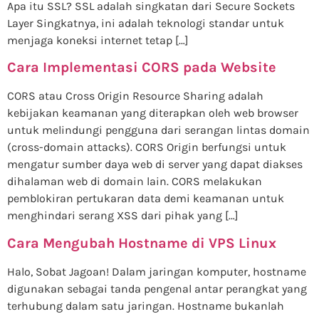
Apa itu SSL? SSL adalah singkatan dari Secure Sockets
Layer Singkatnya, ini adalah teknologi standar untuk
menjaga koneksi internet tetap […]
Cara Implementasi CORS pada Website
CORS atau Cross Origin Resource Sharing adalah
kebijakan keamanan yang diterapkan oleh web browser
untuk melindungi pengguna dari serangan lintas domain
(cross-domain attacks). CORS Origin berfungsi untuk
mengatur sumber daya web di server yang dapat diakses
dihalaman web di domain lain. CORS melakukan
pemblokiran pertukaran data demi keamanan untuk
menghindari serang XSS dari pihak yang […]
Cara Mengubah Hostname di VPS Linux
Halo, Sobat Jagoan! Dalam jaringan komputer, hostname
digunakan sebagai tanda pengenal antar perangkat yang
terhubung dalam satu jaringan. Hostname bukanlah