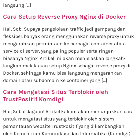
langsung […]
Cara Setup Reverse Proxy Nginx di Docker
Hai, Sob! Supaya pengelolaan traffic jadi gampang dan
fleksibel, banyak orang menggunakan reverse proxy untuk
mengarahkan permintaan ke berbagai container atau
service di server, yang paling populer serta ringan
biasanya Nginx. Artikel ini akan menjelaskan langkah-
langkah melakukan setup Nginx sebagai reverse proxy di
Docker, sehingga kamu bisa langsung mengarahkan
domain atau subdomain ke container yang […]
Cara Mengatasi Situs Terblokir oleh
TrustPositif Komdigi
Hai, Sobat Jagoan! Artikel kali ini akan menunjukkan cara
untuk mengatasi situs yang terblokir oleh sistem
pemantauan website TrustPositif yang dikembangkan
oleh Kementrian Komunikasi dan Informatika (Komdigi).