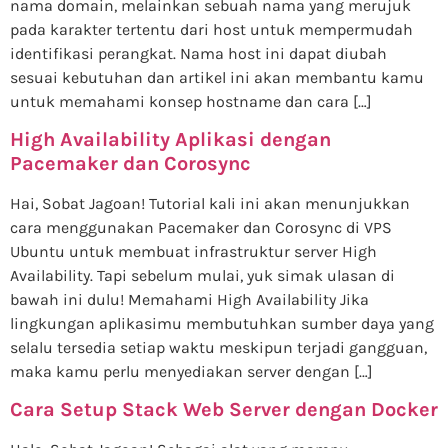
nama domain, melainkan sebuah nama yang merujuk
pada karakter tertentu dari host untuk mempermudah
identifikasi perangkat. Nama host ini dapat diubah
sesuai kebutuhan dan artikel ini akan membantu kamu
untuk memahami konsep hostname dan cara […]
High Availability Aplikasi dengan
Pacemaker dan Corosync
Hai, Sobat Jagoan! Tutorial kali ini akan menunjukkan
cara menggunakan Pacemaker dan Corosync di VPS
Ubuntu untuk membuat infrastruktur server High
Availability. Tapi sebelum mulai, yuk simak ulasan di
bawah ini dulu! Memahami High Availability Jika
lingkungan aplikasimu membutuhkan sumber daya yang
selalu tersedia setiap waktu meskipun terjadi gangguan,
maka kamu perlu menyediakan server dengan […]
Cara Setup Stack Web Server dengan Docker