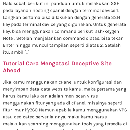
Halo sobat, berikut ini panduan untuk melakukan SSH
pada layanan hosting cpanel dengan terminal device 1.
Langkah pertama bisa dilakukan dengan generate SSH
key pada terminal device yang digunakan. Untuk generate
key, bisa menggunakan command berikut ssh-keygen
Note : Setelah menjalankan command diatas, bisa tekan
Enter hingga muncul tampilan seperti diatas 2. Setelah
itu, ambil […]
Tutorial Cara Mengatasi Deceptive Site
Ahead
Jika kamu menggunakan cPanel untuk konfigurasi dan
menyimpan data-data website kamu, maka pertama yang
harus kamu lakukan adalah men-scan virus
menggunakan fitur yang ada di cPanel, misalnya seperti
fitur Imunify360 Namun apabila kamu menggunakan VPS
atau dedicated server lainnya, maka kamu harus
melakukan scanning menggunakan tools yang tersedia di