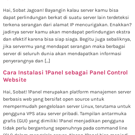
Hai, Sobat Jagoan! Bayangin kalau server kamu bisa
dapat perlindungan berkat di suatu server lain terdeteksi
terkena serangan dari alamat IP mencurigakan. Enakkan?
jadinya server kamu akan mendapat perlindungan ekstra
dan efektif karena bisa siap siaga. Begitu juga sebaliknya,
jika servermu yang mendapat serangan maka berbagai
server di seluruh dunia akan mendapatkan informasi
penyerangnya dan […]
Cara Instalasi 1Panel sebagai Panel Control
Website
Hai, Sobat! 1Panel merupakan platform manajemen server
berbasis web yang bersifat open source untuk
mempermudah pengelolaan server Linux, terutama untuk
pengguna VPS atau server pribadi. Tampilan antarmuka
grafis (GUI) yang dimiliki 1Panel menjadikan pengguna
tidak perlu bergantung sepenuhnya pada command line