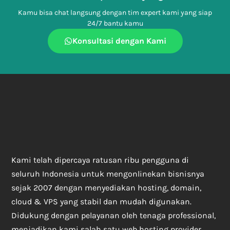
Kamu bisa chat langsung dengan tim expert kami yang siap
24/7 bantu kamu
Konsultasi dengan Kami
Kami telah dipercaya ratusan ribu pengguna di
seluruh Indonesia untuk mengonlinekan bisnisnya
sejak 2007 dengan menyediakan hosting, domain,
cloud & VPS yang stabil dan mudah digunakan.
Didukung dengan pelayanan oleh tenaga professional,
menjadikan kami salah satu web hosting provider