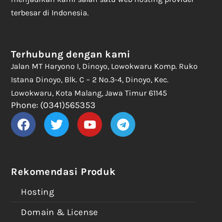
terbesar di Indonesia.
Terhubung dengan kami
Jalan MT Haryono I, Dinoyo, Lowokwaru Komp. Ruko
Istana Dinoyo, Blk. C – 2 No.3-4, Dinoyo, Kec.
Lowokwaru, Kota Malang, Jawa Timur 61145
Phone: (0341)565353
Rekomendasi Produk
Hosting
Domain & License