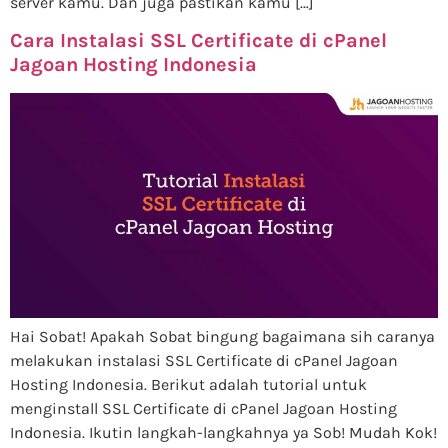
server kamu. Dan juga pastikan kamu […]
Cara Instalasi SSL Certificate di cPanel
Jagoan Hosting Indonesia
Hai Sobat! Apakah Sobat bingung bagaimana sih caranya
melakukan instalasi SSL Certificate di cPanel Jagoan
Hosting Indonesia. Berikut adalah tutorial untuk
menginstall SSL Certificate di cPanel Jagoan Hosting
Indonesia. Ikutin langkah-langkahnya ya Sob! Mudah Kok!