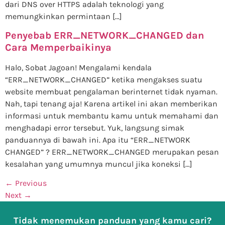
dari DNS over HTTPS adalah teknologi yang
memungkinkan permintaan […]
Penyebab ERR_NETWORK_CHANGED dan
Cara Memperbaikinya
Halo, Sobat Jagoan! Mengalami kendala
“ERR_NETWORK_CHANGED” ketika mengakses suatu
website membuat pengalaman berinternet tidak nyaman.
Nah, tapi tenang aja! Karena artikel ini akan memberikan
informasi untuk membantu kamu untuk memahami dan
menghadapi error tersebut. Yuk, langsung simak
panduannya di bawah ini. Apa itu “ERR_NETWORK
CHANGED” ? ERR_NETWORK_CHANGED merupakan pesan
kesalahan yang umumnya muncul jika koneksi […]
←
Previous
Next
→
Tidak menemukan panduan yang kamu cari?