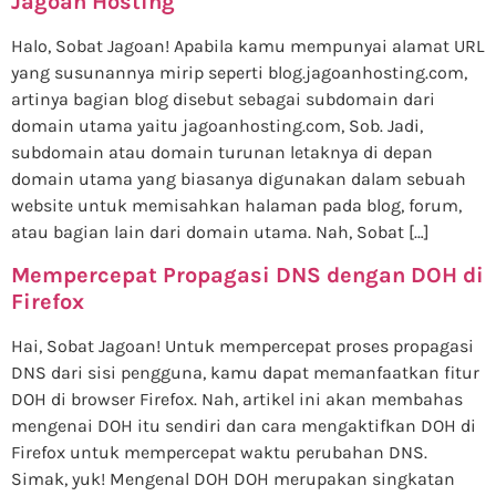
Jagoan Hosting
Halo, Sobat Jagoan! Apabila kamu mempunyai alamat URL
yang susunannya mirip seperti blog.jagoanhosting.com,
artinya bagian blog disebut sebagai subdomain dari
domain utama yaitu jagoanhosting.com, Sob. Jadi,
subdomain atau domain turunan letaknya di depan
domain utama yang biasanya digunakan dalam sebuah
website untuk memisahkan halaman pada blog, forum,
atau bagian lain dari domain utama. Nah, Sobat […]
Mempercepat Propagasi DNS dengan DOH di
Firefox
Hai, Sobat Jagoan! Untuk mempercepat proses propagasi
DNS dari sisi pengguna, kamu dapat memanfaatkan fitur
DOH di browser Firefox. Nah, artikel ini akan membahas
mengenai DOH itu sendiri dan cara mengaktifkan DOH di
Firefox untuk mempercepat waktu perubahan DNS.
Simak, yuk! Mengenal DOH DOH merupakan singkatan