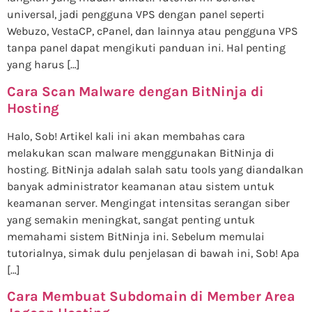
universal, jadi pengguna VPS dengan panel seperti
Webuzo, VestaCP, cPanel, dan lainnya atau pengguna VPS
tanpa panel dapat mengikuti panduan ini. Hal penting
yang harus […]
Cara Scan Malware dengan BitNinja di
Hosting
Halo, Sob! Artikel kali ini akan membahas cara
melakukan scan malware menggunakan BitNinja di
hosting. BitNinja adalah salah satu tools yang diandalkan
banyak administrator keamanan atau sistem untuk
keamanan server. Mengingat intensitas serangan siber
yang semakin meningkat, sangat penting untuk
memahami sistem BitNinja ini. Sebelum memulai
tutorialnya, simak dulu penjelasan di bawah ini, Sob! Apa
[…]
Cara Membuat Subdomain di Member Area