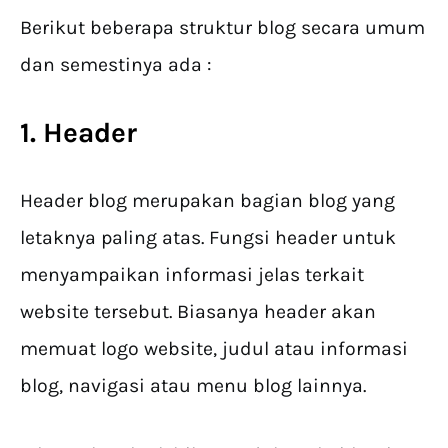
Berikut beberapa struktur blog secara umum
dan semestinya ada :
1. Header
Header blog merupakan bagian blog yang
letaknya paling atas. Fungsi header untuk
menyampaikan informasi jelas terkait
website tersebut. Biasanya header akan
memuat logo website, judul atau informasi
blog, navigasi atau menu blog lainnya.