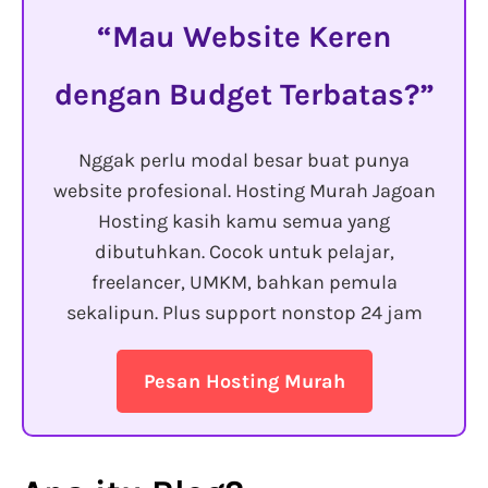
Mau Website Keren
dengan Budget Terbatas?
Nggak perlu modal besar buat punya
website profesional. Hosting Murah Jagoan
Hosting kasih kamu semua yang
dibutuhkan. Cocok untuk pelajar,
freelancer, UMKM, bahkan pemula
sekalipun. Plus support nonstop 24 jam
Pesan Hosting Murah