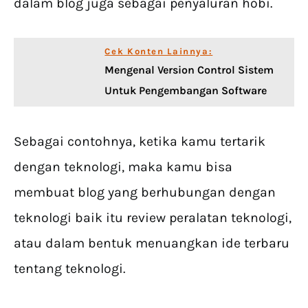
dalam blog juga sebagai penyaluran hobi.
Cek Konten Lainnya:
Mengenal Version Control Sistem
Untuk Pengembangan Software
Sebagai contohnya, ketika kamu tertarik
dengan teknologi, maka kamu bisa
membuat blog yang berhubungan dengan
teknologi baik itu review peralatan teknologi,
atau dalam bentuk menuangkan ide terbaru
tentang teknologi.