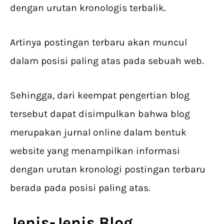
dengan urutan kronologis terbalik.
Artinya postingan terbaru akan muncul
dalam posisi paling atas pada sebuah web.
Sehingga, dari keempat pengertian blog
tersebut dapat disimpulkan bahwa blog
merupakan jurnal online dalam bentuk
website yang menampilkan informasi
dengan urutan kronologi postingan terbaru
berada pada posisi paling atas.
Jenis-Jenis Blog