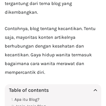
tergantung dari tema blog yang
dikembangkan.
Contohnya, blog tentang kecantikan. Tentu
saja, mayoritas konten artikelnya
berhubungan dengan kesehatan dan
kecantikan. Gaya hidup wanita termasuk
bagaimana cara wanita merawat dan
mempercantik diri.
Table of contents
Apa itu Blog?