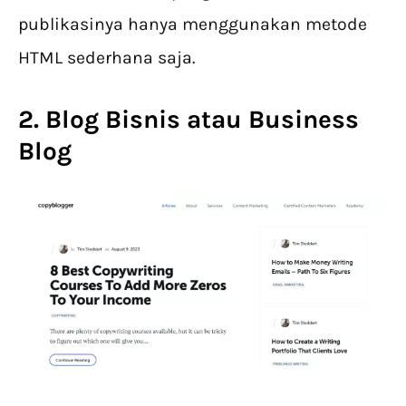
publikasinya hanya menggunakan metode
HTML sederhana saja.
2. Blog Bisnis atau Business
Blog