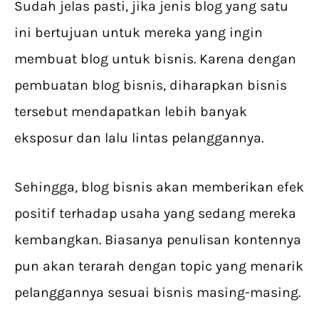
Sudah jelas pasti, jika jenis blog yang satu
ini bertujuan untuk mereka yang ingin
membuat blog untuk bisnis. Karena dengan
pembuatan blog bisnis, diharapkan bisnis
tersebut mendapatkan lebih banyak
eksposur dan lalu lintas pelanggannya.
Sehingga, blog bisnis akan memberikan efek
positif terhadap usaha yang sedang mereka
kembangkan. Biasanya penulisan kontennya
pun akan terarah dengan topic yang menarik
pelanggannya sesuai bisnis masing-masing.