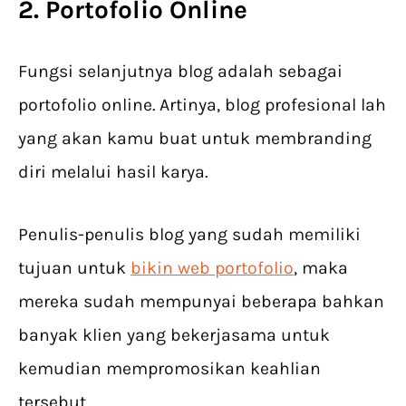
2. Portofolio Online
Fungsi selanjutnya blog adalah sebagai
portofolio online. Artinya, blog profesional lah
yang akan kamu buat untuk membranding
diri melalui hasil karya.
Penulis-penulis blog yang sudah memiliki
tujuan untuk
bikin web portofolio
, maka
mereka sudah mempunyai beberapa bahkan
banyak klien yang bekerjasama untuk
kemudian mempromosikan keahlian
tersebut.