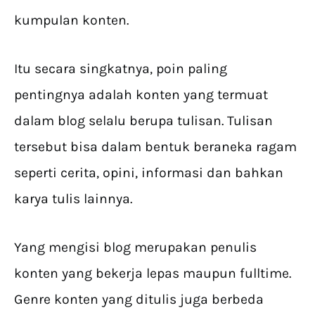
kumpulan konten.
Itu secara singkatnya, poin paling
pentingnya adalah konten yang termuat
dalam blog selalu berupa tulisan. Tulisan
tersebut bisa dalam bentuk beraneka ragam
seperti cerita, opini, informasi dan bahkan
karya tulis lainnya.
Yang mengisi blog merupakan penulis
konten yang bekerja lepas maupun fulltime.
Genre konten yang ditulis juga berbeda