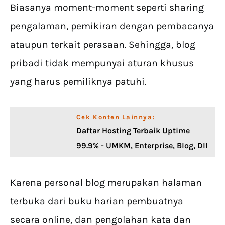
Biasanya moment-moment seperti sharing
pengalaman, pemikiran dengan pembacanya
ataupun terkait perasaan. Sehingga, blog
pribadi tidak mempunyai aturan khusus
yang harus pemiliknya patuhi.
Cek Konten Lainnya:
Daftar Hosting Terbaik Uptime
99.9% - UMKM, Enterprise, Blog, Dll
Karena personal blog merupakan halaman
terbuka dari buku harian pembuatnya
secara online, dan pengolahan kata dan