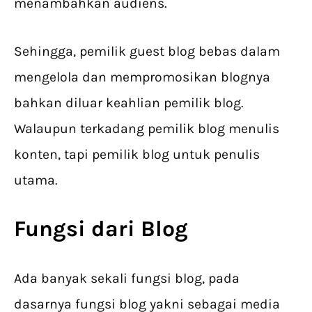
menambahkan audiens.
Sehingga, pemilik guest blog bebas dalam
mengelola dan mempromosikan blognya
bahkan diluar keahlian pemilik blog.
Walaupun terkadang pemilik blog menulis
konten, tapi pemilik blog untuk penulis
utama.
Fungsi dari Blog
Ada banyak sekali fungsi blog, pada
dasarnya fungsi blog yakni sebagai media