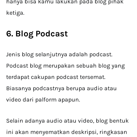
hanya bisa kamu lakukan pada blog pihak
ketiga.
6. Blog Podcast
Jenis blog selanjutnya adalah podcast.
Podcast blog merupakan sebuah blog yang
terdapat cakupan podcast tersemat.
Biasanya podcastnya berupa audio atau
video dari palform apapun.
Selain adanya audio atau video, blog bentuk
ini akan menyematkan deskripsi, ringkasan