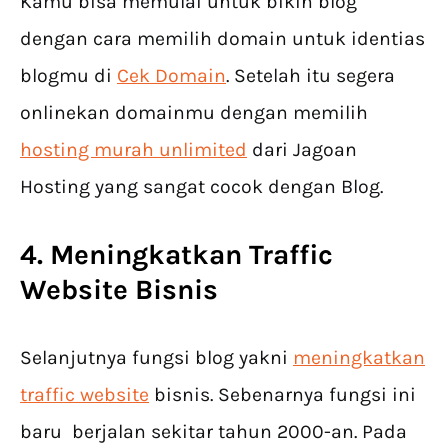
Kamu bisa memulai untuk bikin blog
dengan cara memilih domain untuk identias
blogmu di
Cek Domain
. Setelah itu segera
onlinekan domainmu dengan memilih
hosting murah unlimited
dari Jagoan
Hosting yang sangat cocok dengan Blog.
4. Meningkatkan Traffic
Website Bisnis
Selanjutnya fungsi blog yakni
meningkatkan
traffic website
bisnis. Sebenarnya fungsi ini
baru berjalan sekitar tahun 2000-an. Pada