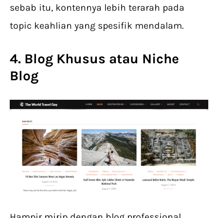
sebab itu, kontennya lebih terarah pada
topic keahlian yang spesifik mendalam.
4. Blog Khusus atau Niche
Blog
Hampir mirip dengan blog professional,