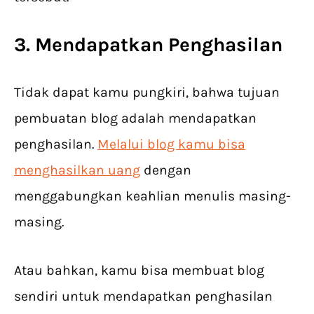
3. Mendapatkan Penghasilan
Tidak dapat kamu pungkiri, bahwa tujuan
pembuatan blog adalah mendapatkan
penghasilan.
Melalui blog kamu bisa
menghasilkan uang
dengan
menggabungkan keahlian menulis masing-
masing.
Atau bahkan, kamu bisa membuat blog
sendiri untuk mendapatkan penghasilan