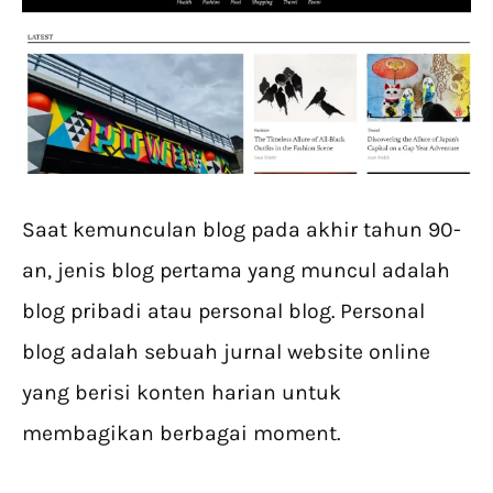
Saat kemunculan blog pada akhir tahun 90-
an, jenis blog pertama yang muncul adalah
blog pribadi atau personal blog. Personal
blog adalah sebuah jurnal website online
yang berisi konten harian untuk
membagikan berbagai moment.