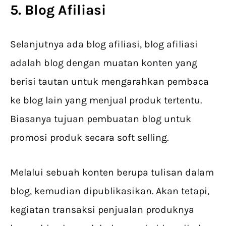
5. Blog Afiliasi
Selanjutnya ada blog afiliasi, blog afiliasi
adalah blog dengan muatan konten yang
berisi tautan untuk mengarahkan pembaca
ke blog lain yang menjual produk tertentu.
Biasanya tujuan pembuatan blog untuk
promosi produk secara soft selling.
Melalui sebuah konten berupa tulisan dalam
blog, kemudian dipublikasikan. Akan tetapi,
kegiatan transaksi penjualan produknya