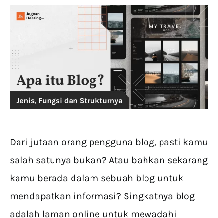
Dari jutaan orang pengguna blog, pasti kamu
salah satunya bukan? Atau bahkan sekarang
kamu berada dalam sebuah blog untuk
mendapatkan informasi? Singkatnya blog
adalah laman online untuk mewadahi