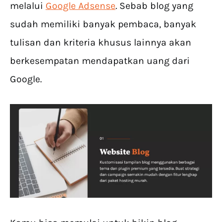
melalui
Google Adsense
. Sebab blog yang
sudah memiliki banyak pembaca, banyak
tulisan dan kriteria khusus lainnya akan
berkesempatan mendapatkan uang dari
Google.