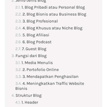
Jenis-Jenis Blog
1. Blog Pribadi atau Personal Blog
2. Blog Bisnis atau Business Blog
3. Blog Profesional
4. Blog Khusus atau Niche Blog
5. Blog Afiliasi
6. Blog Podcast
7. Guest Blog
Fungsi dari Blog
1. Media Menulis
2. Portofolio Online
3. Mendapatkan Penghasilan
4. Meningkatkan Traffic Website
Bisnis
Struktur Blog
1. Header