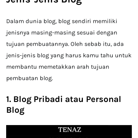
Dalam dunia blog, blog sendiri memiliki
jenisnya masing-masing sesuai dengan
tujuan pembuatannya. Oleh sebab itu, ada
jenis-jenis blog yang harus kamu tahu untuk
membantu memetakkan arah tujuan
pembuatan blog.
1. Blog Pribadi atau Personal
Blog