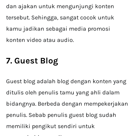
dan ajakan untuk mengunjungi konten
tersebut. Sehingga, sangat cocok untuk
kamu jadikan sebagai media promosi
konten video atau audio.
7. Guest Blog
Guest blog adalah blog dengan konten yang
ditulis oleh penulis tamu yang ahli dalam
bidangnya. Berbeda dengan mempekerjakan
penulis. Sebab penulis guest blog sudah
memiliki pengikut sendiri untuk