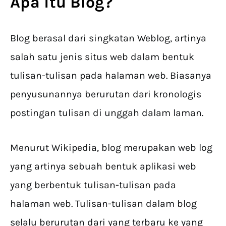
Apa itu Blog
?
Blog berasal dari singkatan Weblog, artinya
salah satu jenis situs web dalam bentuk
tulisan-tulisan pada halaman web. Biasanya
penyusunannya berurutan dari kronologis
postingan tulisan di unggah dalam laman.
Menurut Wikipedia, blog merupakan
web log
yang artinya sebuah bentuk aplikasi web
yang berbentuk tulisan-tulisan pada
halaman web. Tulisan-tulisan dalam blog
selalu berurutan dari yang terbaru ke yang