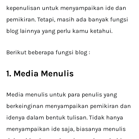
kepenulisan untuk menyampaikan ide dan
pemikiran. Tetapi, masih ada banyak fungsi
blog lainnya yang perlu kamu ketahui.
Berikut beberapa fungsi blog :
1. Media Menulis
Media menulis untuk para penulis yang
berkeinginan menyampaikan pemikiran dan
idenya dalam bentuk tulisan. Tidak hanya
menyampaikan ide saja, biasanya menulis