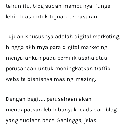
tahun itu, blog sudah mempunyai fungsi
lebih luas untuk tujuan pemasaran.
Tujuan khususnya adalah digital marketing,
hingga akhirnya para digital marketing
menyarankan pada pemilik usaha atau
perusahaan untuk meningkatkan traffic
website bisnisnya masing-masing.
Dengan begitu, perusahaan akan
mendapatkan lebih banyak leads dari blog
yang audiens baca. Sehingga, jelas