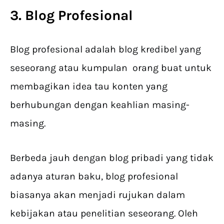
3. Blog Profesional
Blog profesional adalah blog kredibel yang
seseorang atau kumpulan orang buat untuk
membagikan idea tau konten yang
berhubungan dengan keahlian masing-
masing.
Berbeda jauh dengan blog pribadi yang tidak
adanya aturan baku, blog profesional
biasanya akan menjadi rujukan dalam
kebijakan atau penelitian seseorang. Oleh