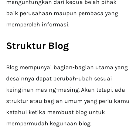
menguntungkan dari kedua belah pihak
baik perusahaan maupun pembaca yang
memperoleh informasi.
Struktur Blog
Blog mempunyai bagian-bagian utama yang
desainnya dapat berubah-ubah sesuai
keinginan masing-masing. Akan tetapi, ada
struktur atau bagian umum yang perlu kamu
ketahui ketika membuat blog untuk
mempermudah kegunaan blog.