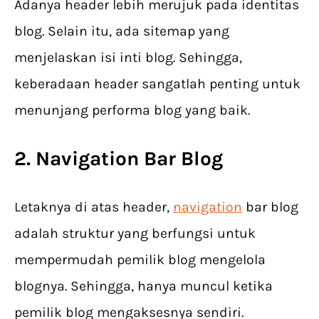
Adanya header lebih merujuk pada identitas
blog. Selain itu, ada sitemap yang
menjelaskan isi inti blog. Sehingga,
keberadaan header sangatlah penting untuk
menunjang performa blog yang baik.
2. Navigation Bar Blog
Letaknya di atas header,
navigation
bar blog
adalah struktur yang berfungsi untuk
mempermudah pemilik blog mengelola
blognya. Sehingga, hanya muncul ketika
pemilik blog mengaksesnya sendiri.