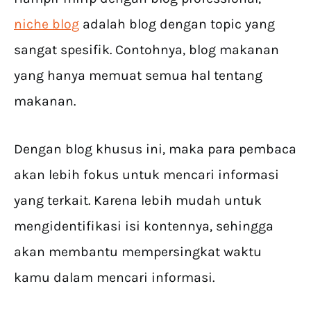
niche blog
adalah blog dengan topic yang
sangat spesifik. Contohnya, blog makanan
yang hanya memuat semua hal tentang
makanan.
Dengan blog khusus ini, maka para pembaca
akan lebih fokus untuk mencari informasi
yang terkait. Karena lebih mudah untuk
mengidentifikasi isi kontennya, sehingga
akan membantu mempersingkat waktu
kamu dalam mencari informasi.