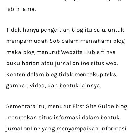
lebih lama.
Tidak hanya pengertian blog itu saja, untuk
mempermudah Sob dalam memahami blog
maka blog menurut Website Hub artinya
buku harian atau jurnal online situs web.
Konten dalam blog tidak mencakup teks,
gambar, video, dan bentuk lainnya.
Sementara itu, menurut First Site Guide blog
merupakan situs informasi dalam bentuk
jurnal online yang menyampaikan informasi