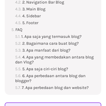
2. Navigation Bar Blog
3. Main Blog
4. Sidebar
5. Footer
FAQ
1. Apa saja yang termasuk blog?
2. Bagaimana cara buat blog?
3. Apa manfaat dari blog?
4. Apa yang membedakan antara blog
dan Vlog?
5. Apa saja ciri-ciri blog?
6. Apa perbedaan antara blog dan
blogger?
7. Apa perbedaan blog dan website?