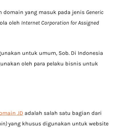
ah domain yang masuk pada jenis
Generic
ola oleh
Internet Corporation for Assigned
igunakan untuk umum, Sob. Di Indonesia
unakan oleh para pelaku bisnis untuk
omain .ID
adalah salah satu bagian dari
ain)
yang khusus digunakan untuk website