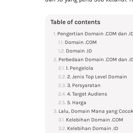
Table of contents
Pengertian Domain .COM dan .I
Domain .COM
Domain .ID
Perbedaan Domain .COM dan .I
1. Pengelola
2. Jenis Top Level Domain
3. Persyaratan
4. Target Audiens
5. Harga
Lalu, Domain Mana yang Coco
Kelebihan Domain .COM
Kelebihan Domain .ID