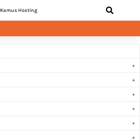
Kamus Hosting