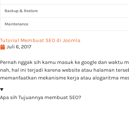
Backup & Restore
Maintenance
Tutorial Membuat SEO di Joomla
Juli 6, 2017
Pernah nggak sih kamu masuk ke google dan waktu me
nah, hal ini terjadi karena website atau halaman terse
memanfaatkan mekanisme kerja atau alogaritma mesin
Apa sih Tujuannya membuat SEO?