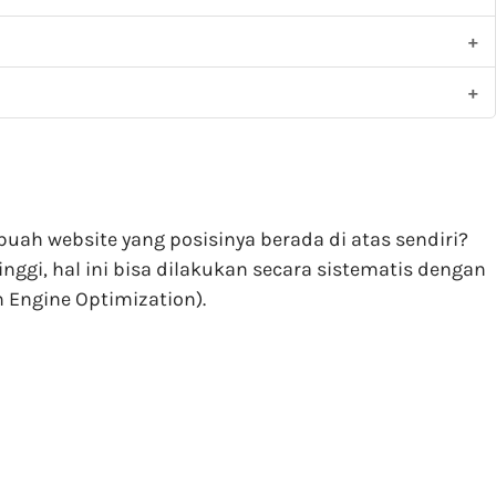
h website yang posisinya berada di atas sendiri?
inggi, hal ini bisa dilakukan secara sistematis dengan
Engine Optimization).