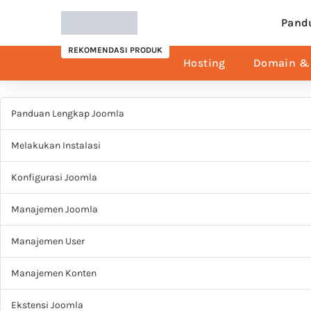
Pand
REKOMENDASI PRODUK
Hosting
Domain & 
Panduan Lengkap Joomla
Melakukan Instalasi
Konfigurasi Joomla
Manajemen Joomla
Manajemen User
Manajemen Konten
Ekstensi Joomla