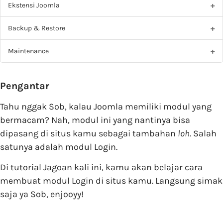
Ekstensi Joomla
Backup & Restore
Maintenance
Pengantar
Tahu nggak Sob, kalau Joomla memiliki modul yang
bermacam? Nah, modul ini yang nantinya bisa
dipasang di situs kamu sebagai tambahan
loh.
Salah
satunya adalah modul Login.
Di tutorial Jagoan kali ini, kamu akan belajar cara
membuat modul Login di situs kamu. Langsung simak
saja ya Sob, enjooyy!