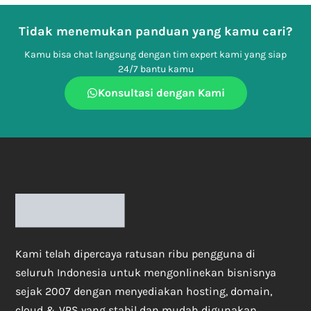
Tidak menemukan panduan yang kamu cari?
Kamu bisa chat langsung dengan tim expert kami yang siap
24/7 bantu kamu
Konsultasi dengan Kami
Kami telah dipercaya ratusan ribu pengguna di
seluruh Indonesia untuk mengonlinekan bisnisnya
sejak 2007 dengan menyediakan hosting, domain,
cloud & VPS yang stabil dan mudah digunakan.