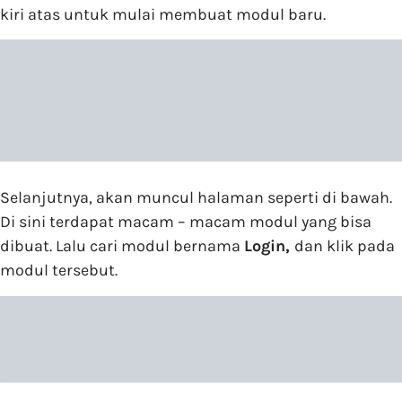
kiri atas untuk mulai membuat modul baru.
Selanjutnya, akan muncul halaman seperti di bawah.
Di sini terdapat macam – macam modul yang bisa
dibuat. Lalu cari modul bernama
Login,
dan klik pada
modul tersebut.