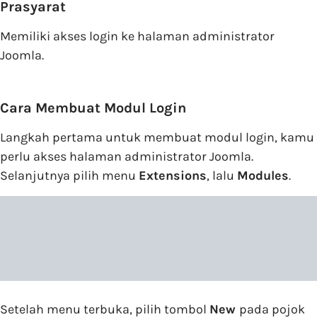
Prasyarat
Memiliki akses login ke halaman administrator
Joomla.
Cara Membuat Modul Login
Langkah pertama untuk membuat modul login, kamu
perlu akses halaman administrator Joomla.
Selanjutnya pilih menu
Extensions
, lalu
Modules
.
Setelah menu terbuka, pilih tombol
New
pada pojok