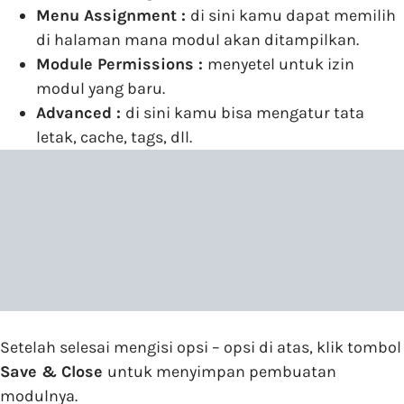
Menu Assignment :
di sini kamu dapat memilih
di halaman mana modul akan ditampilkan.
Module Permissions :
menyetel untuk izin
modul yang baru.
Advanced :
di sini kamu bisa mengatur tata
letak, cache, tags, dll.
Setelah selesai mengisi opsi – opsi di atas, klik tombol
Save & Close
untuk menyimpan pembuatan
modulnya.