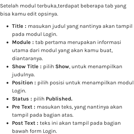
Setelah modul terbuka,terdapat beberapa tab yang
bisa kamu edit opsinya.
Title :
masukan judul yang nantinya akan tampil
pada modul Login.
Module :
tab pertama merupakan informasi
utama dari modul yang akan kamu buat,
diantaranya.
Show Title :
pilih
Show
, untuk menampilkan
judulnya.
Position :
pilih posisi untuk menampilkan modul
Login.
Status :
pilih
Published.
Pre Text :
masukan teks, yang nantinya akan
tampil pada bagian atas.
Post Text :
teks ini akan tampil pada bagian
bawah form Login.