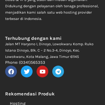
Didukung dengan pelayanan oleh tenaga professional,
menjadikan kami salah satu web hosting provider
terbesar di Indonesia.
Terhubung dengan kami
Jalan MT Haryono I, Dinoyo, Lowokwaru Komp. Ruko
Istana Dinoyo, Blk. C – 2 No.3-4, Dinoyo, Kec.
Lowokwaru, Kota Malang, Jawa Timur 61145
Phone: (0341)565353
Rekomendasi Produk
Hosting