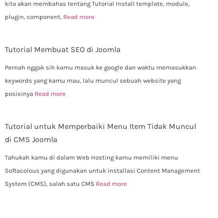
kita akan membahas tentang Tutorial Install template, module,
plugin, component,
Read more
Tutorial Membuat SEO di Joomla
Pernah nggak sih kamu masuk ke google dan waktu memasukkan
keywords yang kamu mau, lalu muncul sebuah website yang
posisinya
Read more
Tutorial untuk Memperbaiki Menu Item Tidak Muncul
di CMS Joomla
Tahukah kamu di dalam Web Hosting kamu memiliki menu
Softacolous yang digunakan untuk installasi Content Management
System (CMS), salah satu CMS
Read more