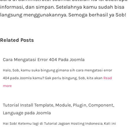
informasi, dan simpan. Setelahnya kamu sudah bisa
langsung menggunakannya. Semoga berhasil ya Sob!
Related Posts
Cara Mengatasi Error 404 Pada Joomla
Halo, Sob, kamu suka bingung gimana sih cara mengatasi error
404 pada Joomla kamu? Gak perlu bingung, Sob, kita akan
Read
more
Tutorial Install Template, Module, Plugin, Component,
Language pada Joomla
Hai Sob! Ketemu lagi di Tutorial Jagoan Hosting Indonesia. Kali ini