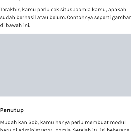
Terakhir, kamu perlu cek situs Joomla kamu, apakah
sudah berhasil atau belum. Contohnya seperti gambar
di bawah ini.
Penutup
Mudah kan Sob, kamu hanya perlu membuat modul
baru di administrator Joomla. Setelah itu isi beberapa