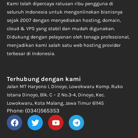
Kami telah dipercaya ratusan ribu pengguna di
seluruh Indonesia untuk mengonlinekan bisnisnya
sejak 2007 dengan menyediakan hosting, domain,
cloud & VPS yang stabil dan mudah digunakan.
Didukung dengan pelayanan oleh tenaga professional,
menjadikan kami salah satu web hosting provider
terbesar di Indonesia.
Terhubung dengan kami
Jalan MT Haryono I, Dinoyo, Lowokwaru Komp. Ruko
Istana Dinoyo, Blk. C – 2 No.3-4, Dinoyo, Kec.
Lowokwaru, Kota Malang, Jawa Timur 61145
Phone: (0341)565353