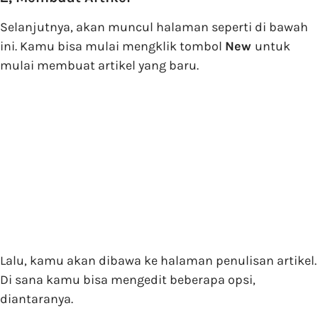
Selanjutnya, akan muncul halaman seperti di bawah
ini. Kamu bisa mulai mengklik tombol
New
untuk
mulai membuat artikel yang baru.
Lalu, kamu akan dibawa ke halaman penulisan artikel.
Di sana kamu bisa mengedit beberapa opsi,
diantaranya.