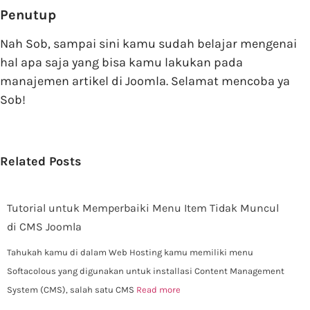
Penutup
Nah Sob, sampai sini kamu sudah belajar mengenai
hal apa saja yang bisa kamu lakukan pada
manajemen artikel di Joomla. Selamat mencoba ya
Sob!
Related Posts
Tutorial untuk Memperbaiki Menu Item Tidak Muncul
di CMS Joomla
Tahukah kamu di dalam Web Hosting kamu memiliki menu
Softacolous yang digunakan untuk installasi Content Management
System (CMS), salah satu CMS
Read more