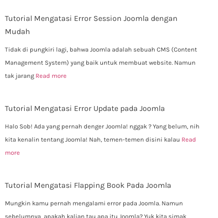
Tutorial Mengatasi Error Session Joomla dengan
Mudah
Tidak di pungkiri lagi, bahwa Joomla adalah sebuah CMS (Content
Management System) yang baik untuk membuat website. Namun
tak jarang
Read more
Tutorial Mengatasi Error Update pada Joomla
Halo Sob! Ada yang pernah denger Joomla! nggak ? Yang belum, nih
kita kenalin tentang Joomla! Nah, temen-temen disini kalau
Read
more
Tutorial Mengatasi Flapping Book Pada Joomla
Mungkin kamu pernah mengalami error pada Joomla. Namun
sebelumnya, apakah kalian tau apa itu Joomla? Yuk kita simak