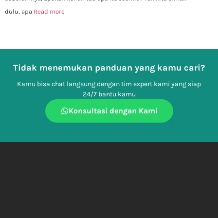
dulu, apa
Read more
Tidak menemukan panduan yang kamu cari?
Kamu bisa chat langsung dengan tim expert kami yang siap
24/7 bantu kamu
Konsultasi dengan Kami