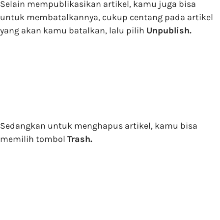
Selain mempublikasikan artikel, kamu juga bisa
untuk membatalkannya, cukup centang pada artikel
yang akan kamu batalkan, lalu pilih
Unpublish.
Sedangkan untuk menghapus artikel, kamu bisa
memilih tombol
Trash.