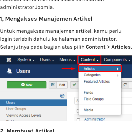
administrator Joomla.
1, Mengakses Manajemen Artikel
Untuk mengakses manajemen artikel, kamu perlu
login terlebih dahulu ke halaman administrator.
Selanjutnya pada bagian atas pilih
Content > Articles.
2, Membuat Artikel