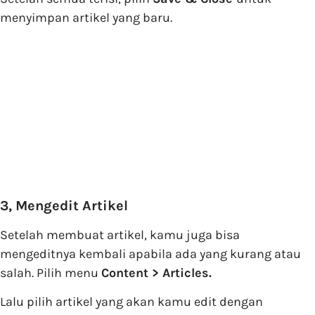
menyimpan artikel yang baru.
3, Mengedit Artikel
Setelah membuat artikel, kamu juga bisa
mengeditnya kembali apabila ada yang kurang atau
salah. Pilih menu
Content > Articles.
Lalu pilih artikel yang akan kamu edit dengan