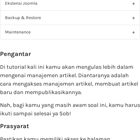
Ekstensi Joomla
Backup & Restore
Maintenance
Pengantar
Di tutorial kali ini kamu akan mengulas lebih dalam
mengenai manajemen artikel. Diantaranya adalah
cara mengakses manajemen artikel, membuat artikel
baru dan mempublikasikannya.
Nah, bagi kamu yang masih
awam
soal ini, kamu harus
ikuti sampai selesai ya Sob!
Prasyarat
Pastikan kamu memiliki akses ke halaman