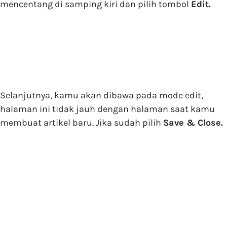
mencentang di samping kiri dan pilih tombol
Edit.
Selanjutnya, kamu akan dibawa pada mode edit,
halaman ini tidak jauh dengan halaman saat kamu
membuat artikel baru. Jika sudah pilih
Save & Close.