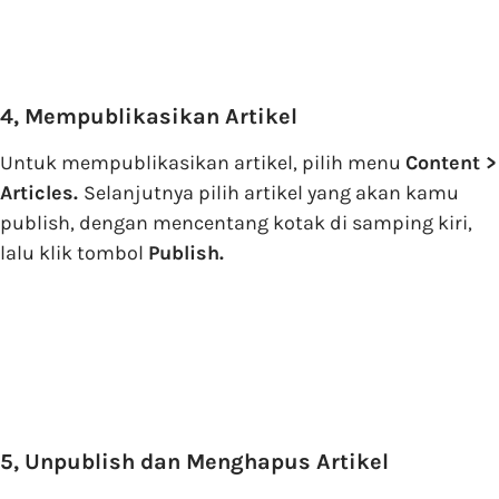
4, Mempublikasikan Artikel
Untuk mempublikasikan artikel, pilih menu
Content >
Articles.
Selanjutnya pilih artikel yang akan kamu
publish, dengan mencentang kotak di samping kiri,
lalu klik tombol
Publish.
5, Unpublish dan Menghapus Artikel