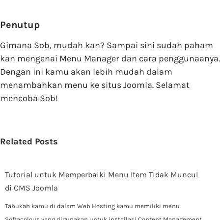
Penutup
Gimana Sob, mudah kan? Sampai sini sudah paham
kan mengenai Menu Manager dan cara penggunaanya.
Dengan ini kamu akan lebih mudah dalam
menambahkan menu ke situs Joomla. Selamat
mencoba Sob!
Related Posts
Tutorial untuk Memperbaiki Menu Item Tidak Muncul
di CMS Joomla
Tahukah kamu di dalam Web Hosting kamu memiliki menu
Softacolous yang digunakan untuk installasi Content Management