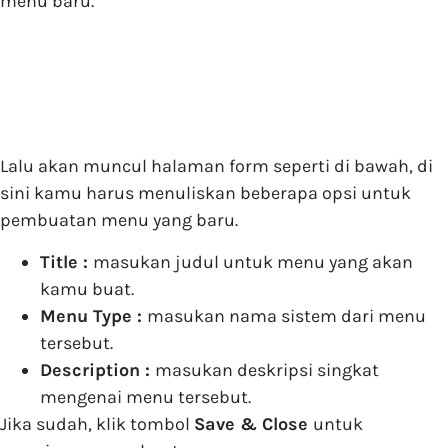
menu baru.
Lalu akan muncul halaman form seperti di bawah, di
sini kamu harus menuliskan beberapa opsi untuk
pembuatan menu yang baru.
Title :
masukan judul untuk menu yang akan
kamu buat.
Menu Type :
masukan nama sistem dari menu
tersebut.
Description :
masukan deskripsi singkat
mengenai menu tersebut.
Jika sudah, klik tombol
Save & Close
untuk