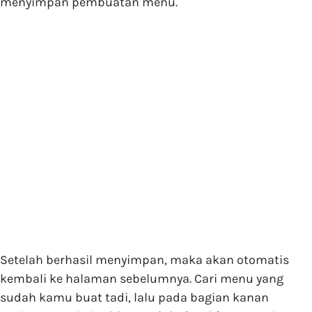
menyimpan pembuatan menu.
Setelah berhasil menyimpan, maka akan otomatis
kembali ke halaman sebelumnya. Cari menu yang
sudah kamu buat tadi, lalu pada bagian kanan