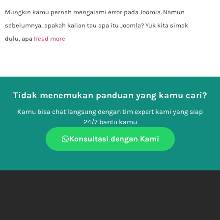
Mungkin kamu pernah mengalami error pada Joomla. Namun
sebelumnya, apakah kalian tau apa itu Joomla? Yuk kita simak
dulu, apa
Read more
Tidak menemukan panduan yang kamu cari?
Kamu bisa chat langsung dengan tim expert kami yang siap
24/7 bantu kamu
Konsultasi dengan Kami