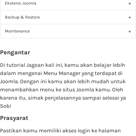
Ekstensi Joomla
Backup & Restore
Maintenance
Pengantar
Di tutorial Jagoan kali ini, kamu akan belajar lebih
dalam mengenai Menu Manager yang terdapat di
Joomla. Dengan ini kamu akan lebih mudah untuk
menambahkan menu ke situs Joomla kamu. Oleh
karena itu, simak penjelasannya sampai selesai ya
Sob!
Prasyarat
Pastikan kamu memiliki akses login ke halaman