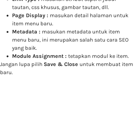
tautan, css khusus, gambar tautan, dll.
Page Display :
masukan detail halaman untuk
item menu baru.
Metadata :
masukan metadata untuk item
menu baru, ini merupakan salah satu cara SEO
yang baik.
Module Assignment :
tetapkan modul ke item.
Jangan lupa pilih
Save & Close
untuk membuat item
baru.