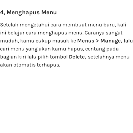
4, Menghapus Menu
Setelah mengetahui cara membuat menu baru, kali
ini belajar cara menghapus menu. Caranya sangat
mudah, kamu cukup masuk ke
Menus > Manage,
lalu
cari menu yang akan kamu hapus, centang pada
bagian kiri lalu pilih tombol
Delete,
setelahnya menu
akan otomatis terhapus.