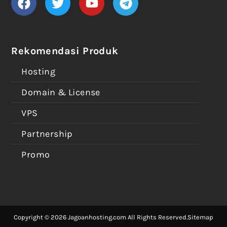
Rekomendasi Produk
Hosting
Domain & License
VPS
Partnership
Promo
Copyright © 2026 Jagoanhosting.com All Rights Reserved.
Sitemap