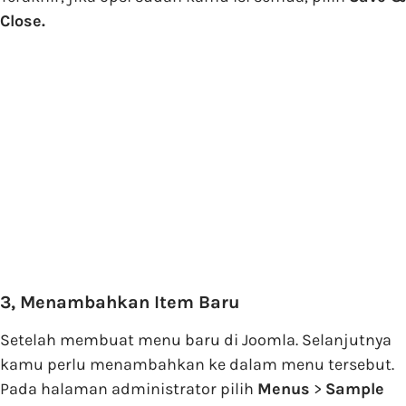
Close.
3, Menambahkan Item Baru
Setelah membuat menu baru di Joomla. Selanjutnya
kamu perlu menambahkan ke dalam menu tersebut.
Pada halaman administrator pilih
Menus
>
Sample