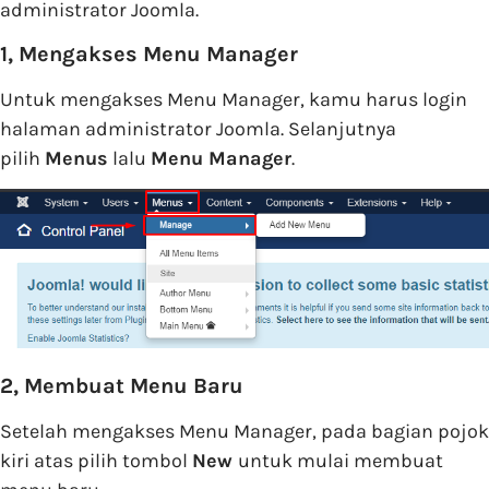
administrator Joomla.
1, Mengakses Menu Manager
Untuk mengakses Menu Manager, kamu harus login
halaman administrator Joomla. Selanjutnya
pilih
Menus
lalu
Menu Manager
.
2, Membuat Menu Baru
Setelah mengakses Menu Manager, pada bagian pojok
kiri atas pilih tombol
New
untuk mulai membuat