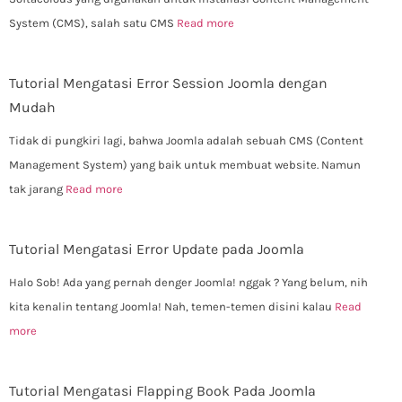
System (CMS), salah satu CMS
Read more
Tutorial Mengatasi Error Session Joomla dengan
Mudah
Tidak di pungkiri lagi, bahwa Joomla adalah sebuah CMS (Content
Management System) yang baik untuk membuat website. Namun
tak jarang
Read more
Tutorial Mengatasi Error Update pada Joomla
Halo Sob! Ada yang pernah denger Joomla! nggak ? Yang belum, nih
kita kenalin tentang Joomla! Nah, temen-temen disini kalau
Read
more
Tutorial Mengatasi Flapping Book Pada Joomla