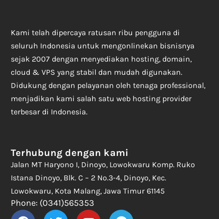
Kami telah dipercaya ratusan ribu pengguna di
seluruh Indonesia untuk mengonlinekan bisnisnya
sejak 2007 dengan menyediakan hosting, domain,
cloud & VPS yang stabil dan mudah digunakan.
Didukung dengan pelayanan oleh tenaga professional,
menjadikan kami salah satu web hosting provider
terbesar di Indonesia.
Terhubung dengan kami
Jalan MT Haryono I, Dinoyo, Lowokwaru Komp. Ruko
Istana Dinoyo, Blk. C – 2 No.3-4, Dinoyo, Kec.
Lowokwaru, Kota Malang, Jawa Timur 61145
Phone: (0341)565353