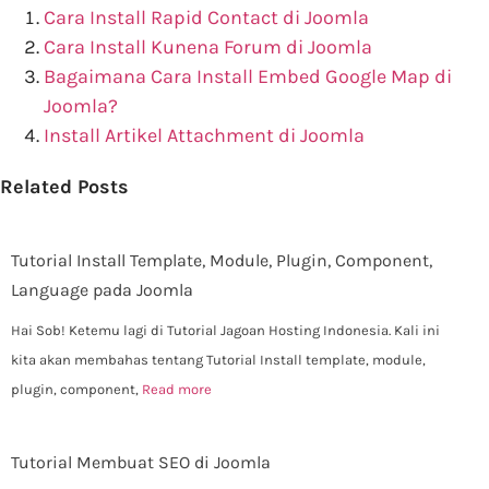
Cara Install Rapid Contact di Joomla
Cara Install Kunena Forum di Joomla
Bagaimana Cara Install Embed Google Map di
Joomla?
Install Artikel Attachment di Joomla
Related Posts
Tutorial Install Template, Module, Plugin, Component,
Language pada Joomla
Hai Sob! Ketemu lagi di Tutorial Jagoan Hosting Indonesia. Kali ini
kita akan membahas tentang Tutorial Install template, module,
plugin, component,
Read more
Tutorial Membuat SEO di Joomla