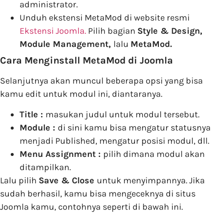
administrator.
Unduh ekstensi MetaMod di website resmi
Ekstensi Joomla.
Pilih bagian
Style & Design,
Module Management,
lalu
MetaMod.
Cara Menginstall MetaMod di Joomla
Selanjutnya akan muncul beberapa opsi yang bisa
kamu edit untuk modul ini, diantaranya.
Title :
masukan judul untuk modul tersebut.
Module :
di sini kamu bisa mengatur statusnya
menjadi Published, mengatur posisi modul, dll.
Menu Assignment :
pilih dimana modul akan
ditampilkan.
Lalu pilih
Save & Close
untuk menyimpannya. Jika
sudah berhasil, kamu bisa mengeceknya di situs
Joomla kamu, contohnya seperti di bawah ini.