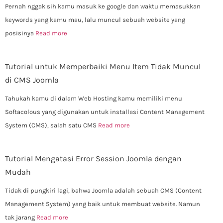
Pernah nggak sih kamu masuk ke google dan waktu memasukkan
keywords yang kamu mau, lalu muncul sebuah website yang
posisinya
Read more
Tutorial untuk Memperbaiki Menu Item Tidak Muncul
di CMS Joomla
Tahukah kamu di dalam Web Hosting kamu memiliki menu
Softacolous yang digunakan untuk installasi Content Management
System (CMS), salah satu CMS
Read more
Tutorial Mengatasi Error Session Joomla dengan
Mudah
Tidak di pungkiri lagi, bahwa Joomla adalah sebuah CMS (Content
Management System) yang baik untuk membuat website. Namun
tak jarang
Read more