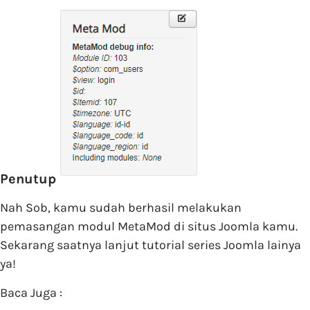
Penutup
Nah Sob, kamu sudah berhasil melakukan
pemasangan modul MetaMod di situs Joomla kamu.
Sekarang saatnya lanjut tutorial series Joomla lainya
ya!
Baca Juga :