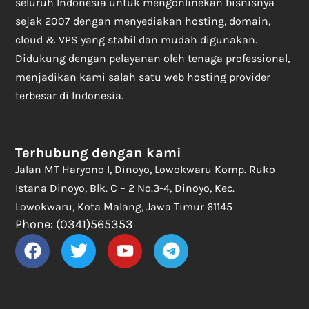
seluruh Indonesia untuk mengonlinekan bisnisnya
sejak 2007 dengan menyediakan hosting, domain,
cloud & VPS yang stabil dan mudah digunakan.
Didukung dengan pelayanan oleh tenaga professional,
menjadikan kami salah satu web hosting provider
terbesar di Indonesia.
Terhubung dengan kami
Jalan MT Haryono I, Dinoyo, Lowokwaru Komp. Ruko
Istana Dinoyo, Blk. C – 2 No.3-4, Dinoyo, Kec.
Lowokwaru, Kota Malang, Jawa Timur 61145
Phone: (0341)565353