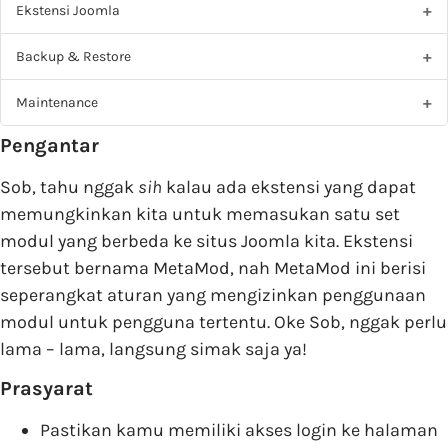
Ekstensi Joomla
Backup & Restore
Maintenance
Pengantar
Sob, tahu nggak
sih
kalau ada ekstensi yang dapat
memungkinkan kita untuk memasukan satu set
modul yang berbeda ke situs Joomla kita. Ekstensi
tersebut bernama MetaMod, nah MetaMod ini berisi
seperangkat aturan yang mengizinkan penggunaan
modul untuk pengguna tertentu. Oke Sob, nggak perlu
lama – lama, langsung simak saja ya!
Prasyarat
Pastikan kamu memiliki akses login ke halaman