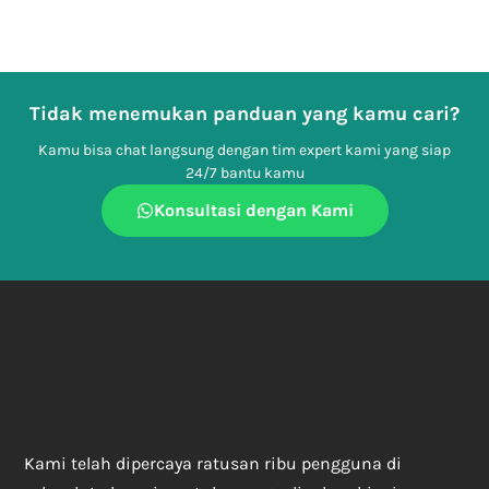
Tidak menemukan panduan yang kamu cari?
Kamu bisa chat langsung dengan tim expert kami yang siap
24/7 bantu kamu
Konsultasi dengan Kami
Kami telah dipercaya ratusan ribu pengguna di