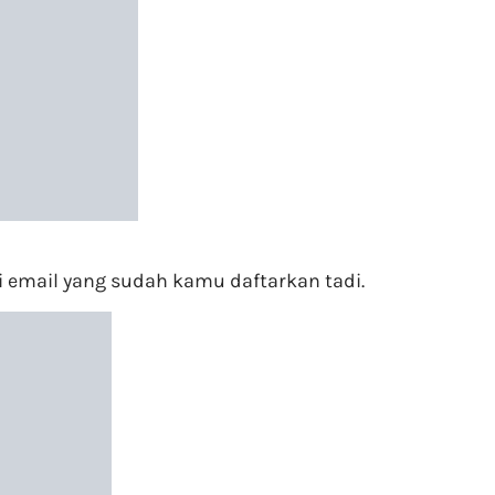
i email yang sudah kamu daftarkan tadi.