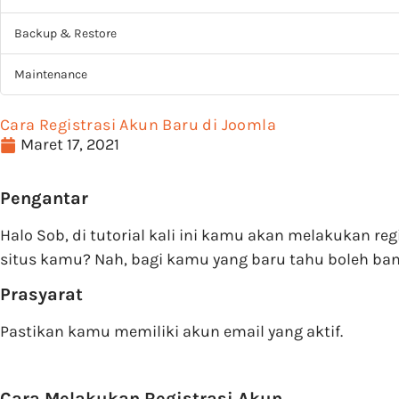
Backup & Restore
Maintenance
Cara Registrasi Akun Baru di Joomla
Maret 17, 2021
Pengantar
Halo Sob, di tutorial kali ini kamu akan melakukan re
situs kamu? Nah, bagi kamu yang baru tahu boleh ba
Prasyarat
Pastikan kamu memiliki akun email yang aktif.
Cara Melakukan Registrasi Akun