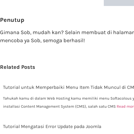
Penutup
Gimana Sob, mudah kan? Selain membuat di halaman 
mencoba ya Sob, semoga berhasil!
Related Posts
Tutorial untuk Memperbaiki Menu Item Tidak Muncul di C
Tahukah kamu di dalam Web Hosting kamu memiliki menu Softacolous 
installasi Content Management System (CMS), salah satu CMS
Read mor
Tutorial Mengatasi Error Update pada Joomla