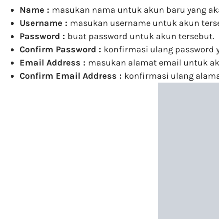
Name :
masukan nama untuk akun baru yang ak
Username :
masukan username untuk akun ters
Password :
buat password untuk akun tersebut.
Confirm Password :
konfirmasi ulang password
Email Address :
masukan alamat email untuk aku
Confirm Email Address :
konfirmasi ulang alama