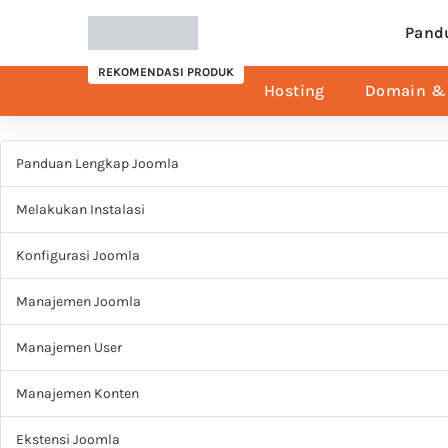
Pand
REKOMENDASI PRODUK
Hosting
Domain & 
Panduan Lengkap Joomla
Melakukan Instalasi
Konfigurasi Joomla
Manajemen Joomla
Manajemen User
Manajemen Konten
Ekstensi Joomla