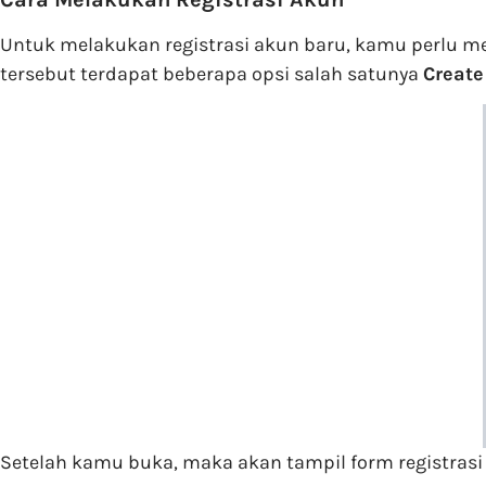
Untuk melakukan registrasi akun baru, kamu perlu 
tersebut terdapat beberapa opsi salah satunya
Create
Setelah kamu buka, maka akan tampil form registrasi y