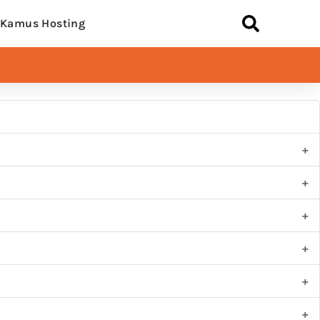
Kamus Hosting