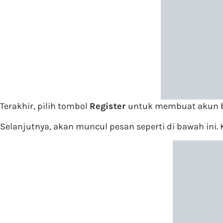
Terakhir, pilih tombol
Register
untuk membuat akun b
Selanjutnya, akan muncul pesan seperti di bawah ini