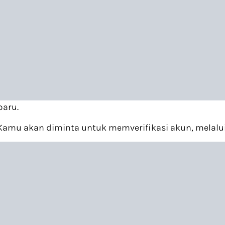
aru.
. Kamu akan diminta untuk memverifikasi akun, melalu