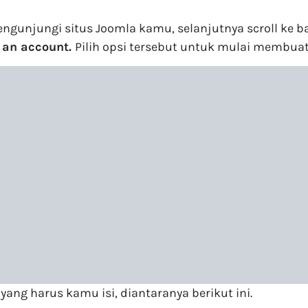
mengunjungi situs Joomla kamu, selanjutnya scroll 
 an account.
Pilih opsi tersebut untuk mulai membuat
ang harus kamu isi, diantaranya berikut ini.