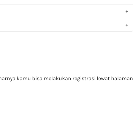
narnya kamu bisa melakukan registrasi lewat halaman