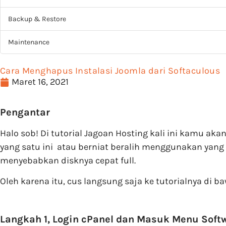
Backup & Restore
Maintenance
Cara Menghapus Instalasi Joomla dari Softaculous
Maret 16, 2021
Pengantar
Halo sob! Di tutorial Jagoan Hosting kali ini kamu 
yang satu ini atau berniat beralih menggunakan yang l
menyebabkan disknya cepat full.
Oleh karena itu, cus langsung saja ke tutorialnya di ba
Langkah 1, Login cPanel dan Masuk Menu Soft