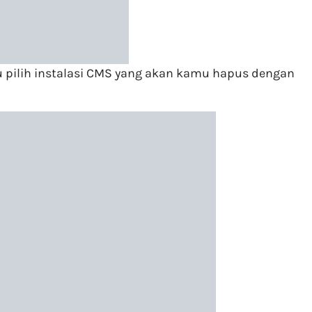
lu pilih instalasi CMS yang akan kamu hapus dengan