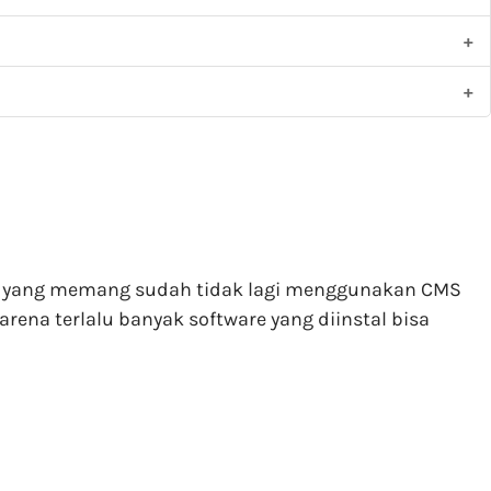
kamu yang memang sudah tidak lagi menggunakan CMS
rena terlalu banyak software yang diinstal bisa