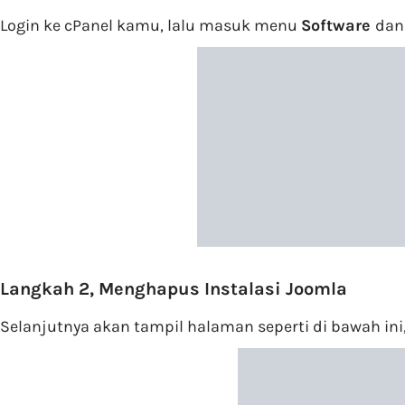
Login ke cPanel kamu, lalu masuk menu
Software
dan
Langkah 2, Menghapus Instalasi Joomla
Selanjutnya akan tampil halaman seperti di bawah ini, 