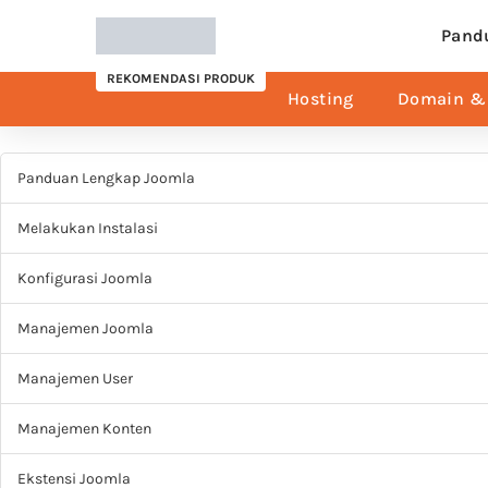
Pand
REKOMENDASI PRODUK
Hosting
Domain & 
Panduan Lengkap Joomla
Melakukan Instalasi
Konfigurasi Joomla
Manajemen Joomla
Manajemen User
Manajemen Konten
Ekstensi Joomla