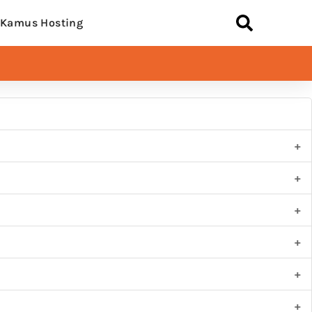
Kamus Hosting