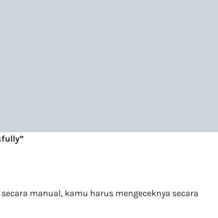
fully”
 secara manual, kamu harus mengeceknya secara