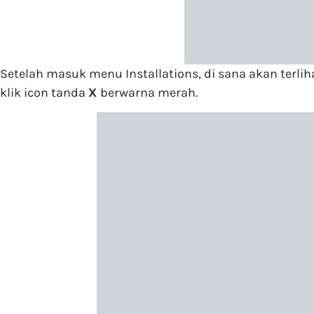
Setelah masuk menu Installations, di sana akan terl
klik icon tanda
X
berwarna merah.