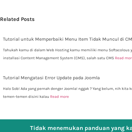
Related Posts
Tutorial untuk Memperbaiki Menu Item Tidak Muncul di C
Tahukah kamu di dalam Web Hosting kamu memiliki menu Softacolous 
installasi Content Management System (CMS), salah satu CMS
Read mor
Tutorial Mengatasi Error Update pada Joomla
Halo Sob! Ada yang pernah denger Joomla! nggak ? Yang belum, nih kita k
temen-temen disini kalau
Read more
Tidak menemukan panduan yang ka