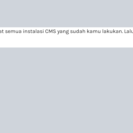
ihat semua instalasi CMS yang sudah kamu lakukan. La