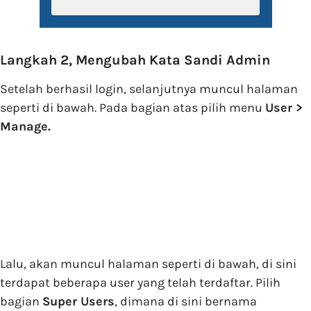
Langkah 2, Mengubah Kata Sandi Admin
Setelah berhasil login, selanjutnya muncul halaman
seperti di bawah. Pada bagian atas pilih menu
User >
Manage.
Lalu, akan muncul halaman seperti di bawah, di sini
terdapat beberapa user yang telah terdaftar. Pilih
bagian
Super Users
, dimana di sini bernama