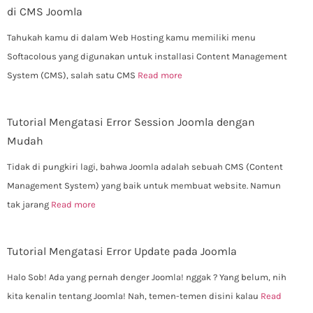
di CMS Joomla
Tahukah kamu di dalam Web Hosting kamu memiliki menu
Softacolous yang digunakan untuk installasi Content Management
System (CMS), salah satu CMS
Read more
Tutorial Mengatasi Error Session Joomla dengan
Mudah
Tidak di pungkiri lagi, bahwa Joomla adalah sebuah CMS (Content
Management System) yang baik untuk membuat website. Namun
tak jarang
Read more
Tutorial Mengatasi Error Update pada Joomla
Halo Sob! Ada yang pernah denger Joomla! nggak ? Yang belum, nih
kita kenalin tentang Joomla! Nah, temen-temen disini kalau
Read