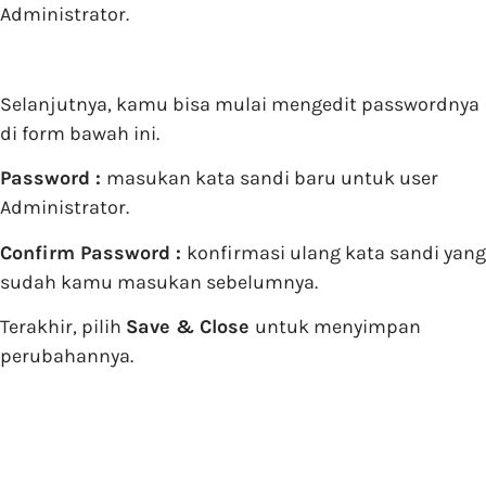
Administrator.
Selanjutnya, kamu bisa mulai mengedit passwordnya
di form bawah ini.
Password :
masukan kata sandi baru untuk user
Administrator.
Confirm Password :
konfirmasi ulang kata sandi yang
sudah kamu masukan sebelumnya.
Terakhir, pilih
Save & Close
untuk menyimpan
perubahannya.