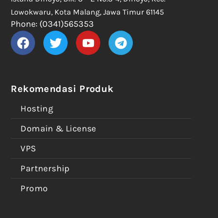
Lowokwaru, Kota Malang, Jawa Timur 61145
Phone: (0341)565353
Rekomendasi Produk
Hosting
Domain & License
VPS
Partnership
Promo