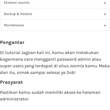
Ekstensi Joomla
Backup & Restore
Maintenance
Pengantar
Di tutorial Jagoan kali ini, kamu akan melakukan
bagaimana cara mengganti password admin atau
super users yang terdapat di situs Joomla kamu. Maka
dari itu, simak sampai selesai ya Sob!
Prasyarat
Pastikan kamu sudah memiliki akses ke halaman
administrator.