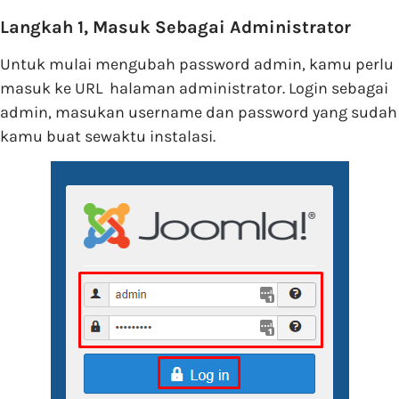
Langkah 1, Masuk Sebagai Administrator
Untuk mulai mengubah password admin, kamu perlu
masuk ke URL halaman administrator. Login sebagai
admin, masukan username dan password yang sudah
kamu buat sewaktu instalasi.