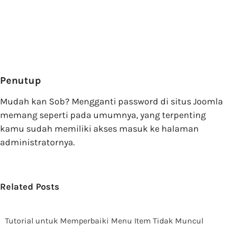
Penutup
Mudah kan Sob? Mengganti password di situs Joomla
memang seperti pada umumnya, yang terpenting
kamu sudah memiliki akses masuk ke halaman
administratornya.
Related Posts
Tutorial untuk Memperbaiki Menu Item Tidak Muncul