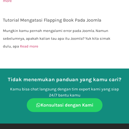
more
Tutorial Mengatasi Flapping Book Pada Joomla
Mungkin kamu pernah mengalami error pada Joomla. Namun
sebelumnya, apakah kalian tau apa itu Joomla? Yuk kita simak
dulu, apa
Read more
Tidak menemukan panduan yang kamu cari?
Kamu bisa chat langsung dengan tim expert kami yang siap
24/7 bantu kamu
Konsultasi dengan Kami