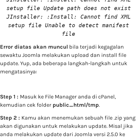
setup file Update path does not exist
JInstaller: :Install: Cannot find XML
setup file Unable to detect manifest
file
Error diatas akan muncul
bila terjadi kegagalan
sewaktu Joomla melakukan upload dan install file
update. Yup, ada beberapa langkah-langkah untuk
mengatasinya:
Step 1 :
Masuk ke File Manager anda di cPanel,
kemudian cek folder
public_html/tmp
.
Step 2 :
Kamu akan menemukan sebuah file .zip yang
akan digunakan untuk melakukan update. Misal jika
anda melakukan update dari Joomla versi 2.5.0 ke