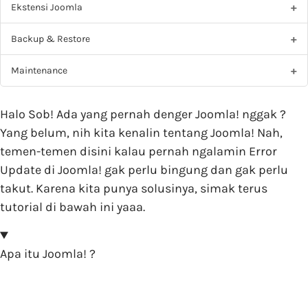
Ekstensi Joomla
Backup & Restore
Maintenance
Halo Sob! Ada yang pernah denger Joomla! nggak ?
Yang belum, nih kita kenalin tentang Joomla! Nah,
temen-temen disini kalau pernah ngalamin Error
Update di Joomla! gak perlu bingung dan gak perlu
takut. Karena kita punya solusinya, simak terus
tutorial di bawah ini yaaa.
Apa itu Joomla! ?