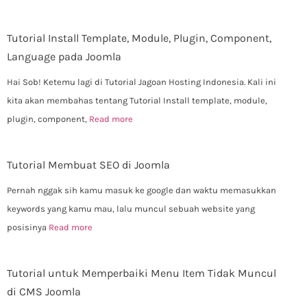
Tutorial Install Template, Module, Plugin, Component,
Language pada Joomla
Hai Sob! Ketemu lagi di Tutorial Jagoan Hosting Indonesia. Kali ini
kita akan membahas tentang Tutorial Install template, module,
plugin, component,
Read more
Tutorial Membuat SEO di Joomla
Pernah nggak sih kamu masuk ke google dan waktu memasukkan
keywords yang kamu mau, lalu muncul sebuah website yang
posisinya
Read more
Tutorial untuk Memperbaiki Menu Item Tidak Muncul
di CMS Joomla