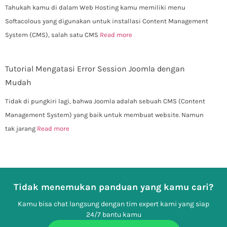
Tahukah kamu di dalam Web Hosting kamu memiliki menu
Softacolous yang digunakan untuk installasi Content Management
System (CMS), salah satu CMS
Read more
Tutorial Mengatasi Error Session Joomla dengan
Mudah
Tidak di pungkiri lagi, bahwa Joomla adalah sebuah CMS (Content
Management System) yang baik untuk membuat website. Namun
tak jarang
Read more
Tidak menemukan panduan yang kamu cari?
Kamu bisa chat langsung dengan tim expert kami yang siap
24/7 bantu kamu