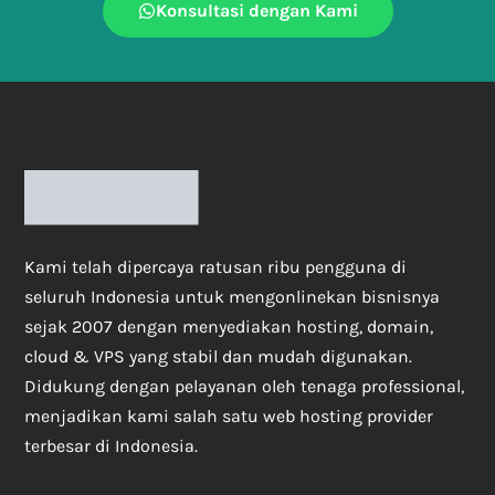
Konsultasi dengan Kami
Kami telah dipercaya ratusan ribu pengguna di
seluruh Indonesia untuk mengonlinekan bisnisnya
sejak 2007 dengan menyediakan hosting, domain,
cloud & VPS yang stabil dan mudah digunakan.
Didukung dengan pelayanan oleh tenaga professional,
menjadikan kami salah satu web hosting provider
terbesar di Indonesia.