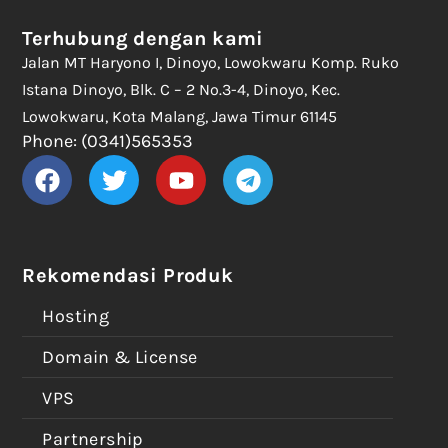
Terhubung dengan kami
Jalan MT Haryono I, Dinoyo, Lowokwaru Komp. Ruko
Istana Dinoyo, Blk. C – 2 No.3-4, Dinoyo, Kec.
Lowokwaru, Kota Malang, Jawa Timur 61145
Phone: (0341)565353
Rekomendasi Produk
Hosting
Domain & License
VPS
Partnership