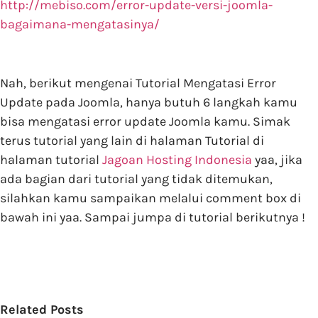
http://mebiso.com/error-update-versi-joomla-
bagaimana-mengatasinya/
Nah, berikut mengenai Tutorial Mengatasi Error
Update pada Joomla, hanya butuh 6 langkah kamu
bisa mengatasi error update Joomla kamu. Simak
terus tutorial yang lain di halaman Tutorial di
halaman tutorial
Jagoan Hosting Indonesia
yaa, jika
ada bagian dari tutorial yang tidak ditemukan,
silahkan kamu sampaikan melalui comment box di
bawah ini yaa. Sampai jumpa di tutorial berikutnya !
Related Posts