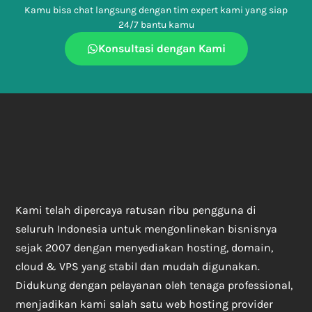
Kamu bisa chat langsung dengan tim expert kami yang siap
24/7 bantu kamu
Konsultasi dengan Kami
Kami telah dipercaya ratusan ribu pengguna di
seluruh Indonesia untuk mengonlinekan bisnisnya
sejak 2007 dengan menyediakan hosting, domain,
cloud & VPS yang stabil dan mudah digunakan.
Didukung dengan pelayanan oleh tenaga professional,
menjadikan kami salah satu web hosting provider