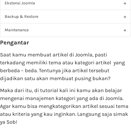
Ekstensi Joomla
Backup & Restore
Maintenance
Pengantar
Saat kamu membuat artikel di Joomla, pasti
terkadang memiliki tema atau kategori artikel yang
berbeda – beda. Tentunya jika artikel tersebut
dijadikan satu akan membuat pusing bukan?
Maka dari itu, di tutorial kali ini kamu akan belajar
mengenai manajemen kategori yang ada di Joomla.
Agar kamu bisa mengkategorikan artikel sesuai tema
atau kriteria yang kau inginkan. Langsung saja simak
ya Sob!