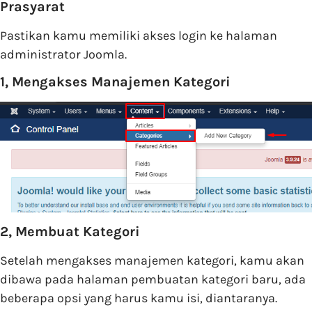
Prasyarat
Pastikan kamu memiliki akses login ke halaman
administrator Joomla.
1, Mengakses Manajemen Kategori
2, Membuat Kategori
Setelah mengakses manajemen kategori, kamu akan
dibawa pada halaman pembuatan kategori baru, ada
beberapa opsi yang harus kamu isi, diantaranya.