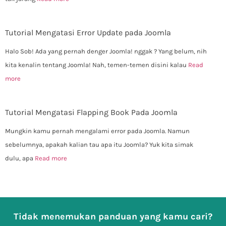
Tutorial Mengatasi Error Update pada Joomla
Halo Sob! Ada yang pernah denger Joomla! nggak ? Yang belum, nih
kita kenalin tentang Joomla! Nah, temen-temen disini kalau
Read
more
Tutorial Mengatasi Flapping Book Pada Joomla
Mungkin kamu pernah mengalami error pada Joomla. Namun
sebelumnya, apakah kalian tau apa itu Joomla? Yuk kita simak
dulu, apa
Read more
Tidak menemukan panduan yang kamu cari?