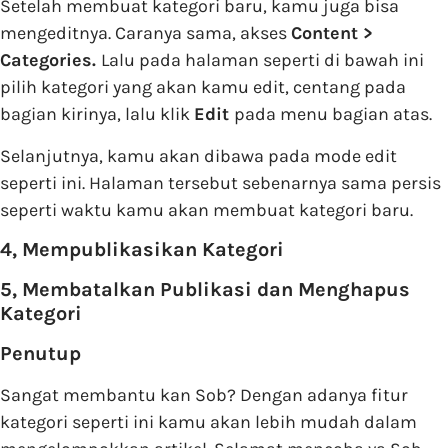
Setelah membuat kategori baru, kamu juga bisa
mengeditnya. Caranya sama, akses
Content >
Categories.
Lalu pada halaman seperti di bawah ini
pilih kategori yang akan kamu edit, centang pada
bagian kirinya, lalu klik
Edit
pada menu bagian atas.
Selanjutnya, kamu akan dibawa pada mode edit
seperti ini. Halaman tersebut sebenarnya sama persis
seperti waktu kamu akan membuat kategori baru.
4, Mempublikasikan Kategori
5, Membatalkan Publikasi dan Menghapus
Kategori
Penutup
Sangat membantu kan Sob? Dengan adanya fitur
kategori seperti ini kamu akan lebih mudah dalam