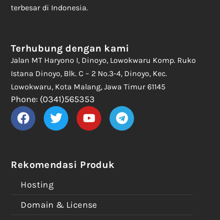
terbesar di Indonesia.
Terhubung dengan kami
Jalan MT Haryono I, Dinoyo, Lowokwaru Komp. Ruko
Istana Dinoyo, Blk. C – 2 No.3-4, Dinoyo, Kec.
Lowokwaru, Kota Malang, Jawa Timur 61145
Phone: (0341)565353
Rekomendasi Produk
Hosting
Domain & License