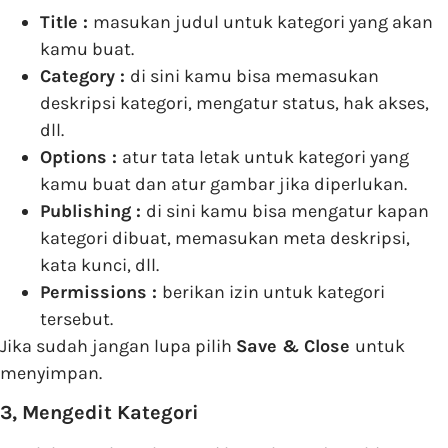
Title :
masukan judul untuk kategori yang akan
kamu buat.
Category :
di sini kamu bisa memasukan
deskripsi kategori, mengatur status, hak akses,
dll.
Options :
atur tata letak untuk kategori yang
kamu buat dan atur gambar jika diperlukan.
Publishing :
di sini kamu bisa mengatur kapan
kategori dibuat, memasukan meta deskripsi,
kata kunci, dll.
Permissions :
berikan izin untuk kategori
tersebut.
Jika sudah jangan lupa pilih
Save & Close
untuk
menyimpan.
3, Mengedit Kategori