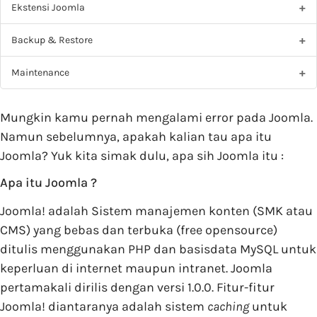
Ekstensi Joomla
Backup & Restore
Maintenance
Mungkin kamu pernah mengalami error pada Joomla.
Namun sebelumnya, apakah kalian tau apa itu
Joomla? Yuk kita simak dulu, apa sih Joomla itu :
Apa itu Joomla ?
Joomla! adalah Sistem manajemen konten (SMK atau
CMS) yang bebas dan terbuka (free opensource)
ditulis menggunakan PHP dan basisdata MySQL untuk
keperluan di internet maupun intranet. Joomla
pertamakali dirilis dengan versi 1.0.0. Fitur-fitur
Joomla! diantaranya adalah sistem
caching
untuk