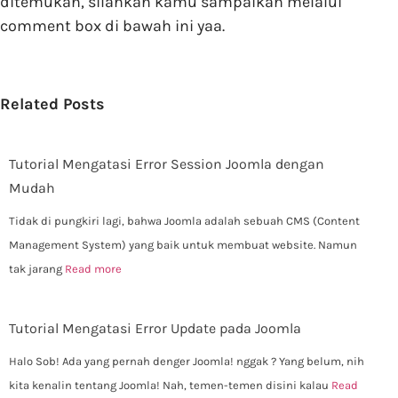
ditemukan, silahkan kamu sampaikan melalui
comment box di bawah ini yaa.
Related Posts
Tutorial Mengatasi Error Session Joomla dengan
Mudah
Tidak di pungkiri lagi, bahwa Joomla adalah sebuah CMS (Content
Management System) yang baik untuk membuat website. Namun
tak jarang
Read more
Tutorial Mengatasi Error Update pada Joomla
Halo Sob! Ada yang pernah denger Joomla! nggak ? Yang belum, nih
kita kenalin tentang Joomla! Nah, temen-temen disini kalau
Read