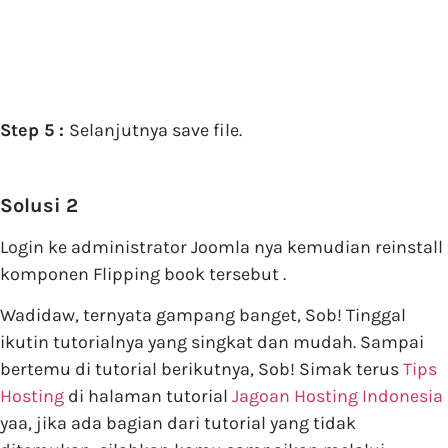
Step 5 :
Selanjutnya save file.
Solusi 2
Login ke administrator Joomla nya kemudian reinstall
komponen Flipping book tersebut .
Wadidaw, ternyata gampang banget, Sob! Tinggal
ikutin tutorialnya yang singkat dan mudah. Sampai
bertemu di tutorial berikutnya, Sob! Simak terus
Tips
Hosting
di halaman tutorial
Jagoan Hosting Indonesia
yaa, jika ada bagian dari tutorial yang tidak