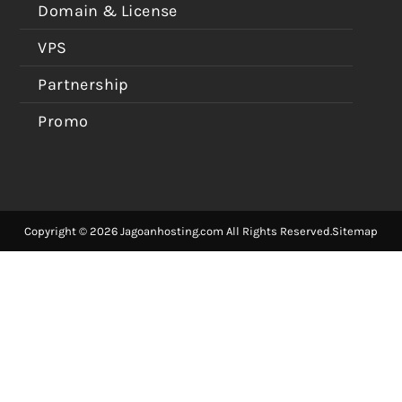
Domain & License
VPS
Partnership
Promo
Copyright © 2026 Jagoanhosting.com All Rights Reserved.
Sitemap