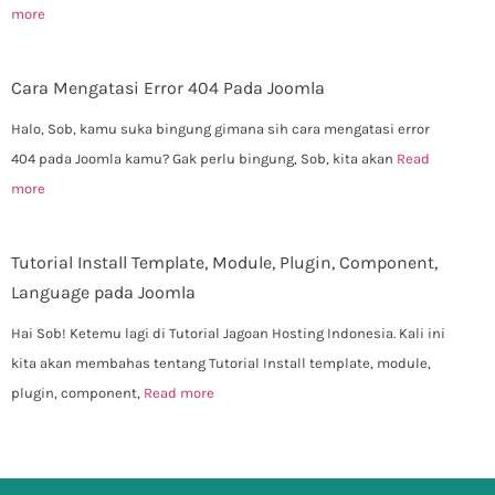
more
Cara Mengatasi Error 404 Pada Joomla
Halo, Sob, kamu suka bingung gimana sih cara mengatasi error
404 pada Joomla kamu? Gak perlu bingung, Sob, kita akan
Read
more
Tutorial Install Template, Module, Plugin, Component,
Language pada Joomla
Hai Sob! Ketemu lagi di Tutorial Jagoan Hosting Indonesia. Kali ini
kita akan membahas tentang Tutorial Install template, module,
plugin, component,
Read more