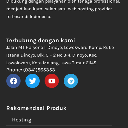
Didukung dengan pelayanan oleh tenaga professional,
menjadikan kami salah satu web hosting provider
terbesar di Indonesia.
Terhubung dengan kami
Jalan MT Haryono I, Dinoyo, Lowokwaru Komp. Ruko
Istana Dinoyo, Blk. C – 2 No.3-4, Dinoyo, Kec.
Lowokwaru, Kota Malang, Jawa Timur 61145
Phone: (0341)565353
Rekomendasi Produk
Hosting