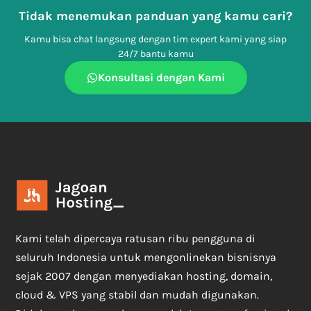
Tidak menemukan panduan yang kamu cari?
Kamu bisa chat langsung dengan tim expert kami yang siap
24/7 bantu kamu
Konsultasi dengan Kami
Kami telah dipercaya ratusan ribu pengguna di
seluruh Indonesia untuk mengonlinekan bisnisnya
sejak 2007 dengan menyediakan hosting, domain,
cloud & VPS yang stabil dan mudah digunakan.