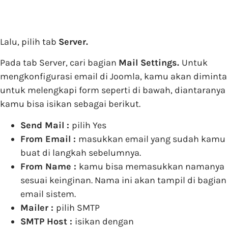
Lalu, pilih tab
Server.
Pada tab Server, cari bagian
Mail Settings.
Untuk
mengkonfigurasi email di Joomla, kamu akan diminta
untuk melengkapi form seperti di bawah, diantaranya
kamu bisa isikan sebagai berikut.
Send Mail :
pilih Yes
From Email :
masukkan email yang sudah kamu
buat di langkah sebelumnya.
From Name :
kamu bisa memasukkan namanya
sesuai keinginan. Nama ini akan tampil di bagian
email sistem.
Mailer :
pilih SMTP
SMTP Host :
isikan dengan