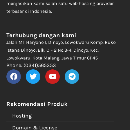
menjadikan kami salah satu web hosting provider
terbesar di Indonesia.
Terhubung dengan kami
Jalan MT Haryono I, Dinoyo, Lowokwaru Komp. Ruko
Istana Dinoyo, Blk. C – 2 No.3-4, Dinoyo, Kec.
Lowokwaru, Kota Malang, Jawa Timur 61145
Phone: (0341)565353
Rekomendasi Produk
Hosting
Domain & License