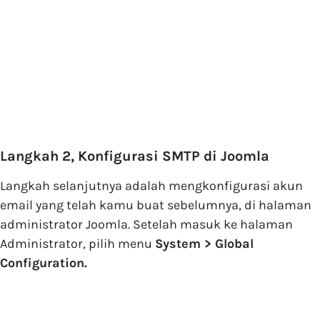
Langkah 2, Konfigurasi SMTP di Joomla
Langkah selanjutnya adalah mengkonfigurasi akun
email yang telah kamu buat sebelumnya, di halaman
administrator Joomla. Setelah masuk ke halaman
Administrator, pilih menu
System > Global
Configuration.