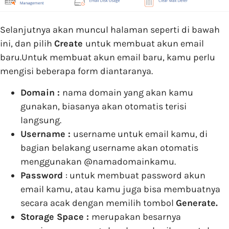
Selanjutnya akan muncul halaman seperti di bawah
ini, dan pilih
Create
untuk membuat akun email
baru.Untuk membuat akun email baru, kamu perlu
mengisi beberapa form diantaranya.
Domain :
nama domain yang akan kamu
gunakan, biasanya akan otomatis terisi
langsung.
Username :
username untuk email kamu, di
bagian belakang username akan otomatis
menggunakan @namadomainkamu.
Password
: untuk membuat password akun
email kamu, atau kamu juga bisa membuatnya
secara acak dengan memilih tombol
Generate.
Storage Space :
merupakan besarnya