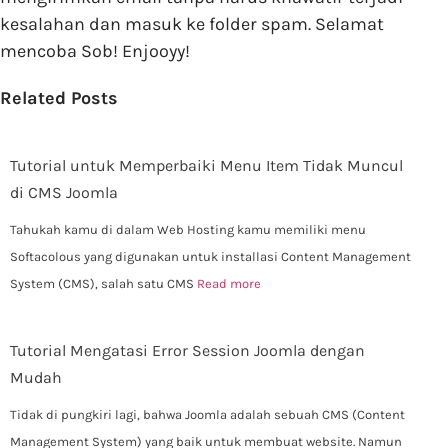
kesalahan dan masuk ke folder spam. Selamat
mencoba Sob! Enjooyy!
Related Posts
Tutorial untuk Memperbaiki Menu Item Tidak Muncul
di CMS Joomla
Tahukah kamu di dalam Web Hosting kamu memiliki menu
Softacolous yang digunakan untuk installasi Content Management
System (CMS), salah satu CMS
Read more
Tutorial Mengatasi Error Session Joomla dengan
Mudah
Tidak di pungkiri lagi, bahwa Joomla adalah sebuah CMS (Content
Management System) yang baik untuk membuat website. Namun