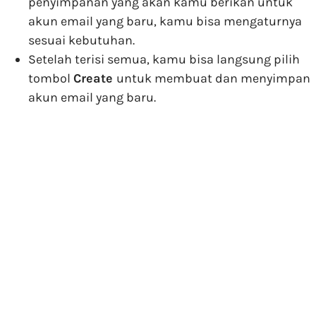
penyimpanan yang akan kamu berikan untuk
akun email yang baru, kamu bisa mengaturnya
sesuai kebutuhan.
Setelah terisi semua, kamu bisa langsung pilih
tombol
Create
untuk membuat dan menyimpan
akun email yang baru.