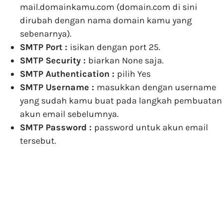
mail.domainkamu.com (domain.com di sini
dirubah dengan nama domain kamu yang
sebenarnya).
SMTP Port :
isikan dengan port 25.
SMTP Security :
biarkan None saja.
SMTP Authentication :
pilih Yes
SMTP Username :
masukkan dengan username
yang sudah kamu buat pada langkah pembuatan
akun email sebelumnya.
SMTP Password :
password untuk akun email
tersebut.