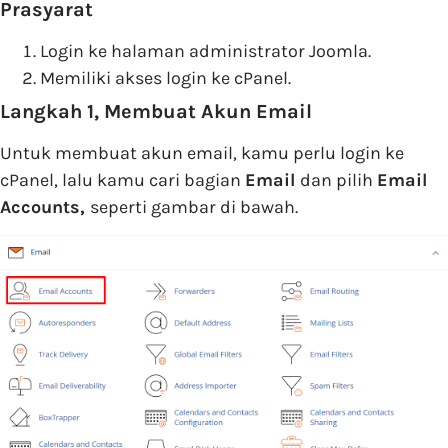
Prasyarat
Login ke halaman administrator Joomla.
Memiliki akses login ke cPanel.
Langkah 1, Membuat Akun Email
Untuk membuat akun email, kamu perlu login ke
cPanel, lalu kamu cari bagian
Email
dan pilih
Email
Accounts,
seperti gambar di bawah.