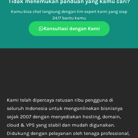
Tidak menemukan panduan yang kamu cari?
Kamu bisa chat langsung dengan tim expert kami yang siap
24/7 bantu kamu
Konsultasi dengan Kami
Kami telah dipercaya ratusan ribu pengguna di
seluruh Indonesia untuk mengonlinekan bisnisnya
sejak 2007 dengan menyediakan hosting, domain,
cloud & VPS yang stabil dan mudah digunakan.
Didukung dengan pelayanan oleh tenaga professional,