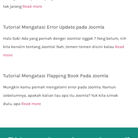
tak jarang
Read more
Tutorial Mengatasi Error Update pada Joomla
Halo Sob! Ada yang pernah denger Joomla! nggak ? Yang belum, nih
kita kenalin tentang Joomla! Nah, temen-temen disini kalau
Read
more
Tutorial Mengatasi Flapping Book Pada Joomla
Mungkin kamu pernah mengalami error pada Joomla. Namun
sebelumnya, apakah kalian tau apa itu Joomla? Yuk kita simak
dulu, apa
Read more