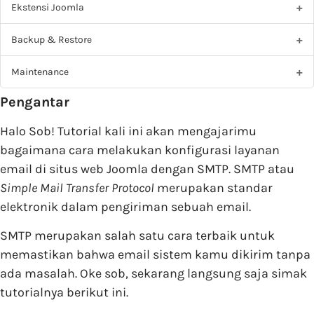
Ekstensi Joomla
Backup & Restore
Maintenance
Pengantar
Halo Sob! Tutorial kali ini akan mengajarimu
bagaimana cara melakukan konfigurasi layanan
email di situs web Joomla dengan SMTP. SMTP atau
Simple Mail Transfer Protocol
merupakan standar
elektronik dalam pengiriman sebuah email.
SMTP merupakan salah satu cara terbaik untuk
memastikan bahwa email sistem kamu dikirim tanpa
ada masalah. Oke sob, sekarang langsung saja simak
tutorialnya berikut ini.