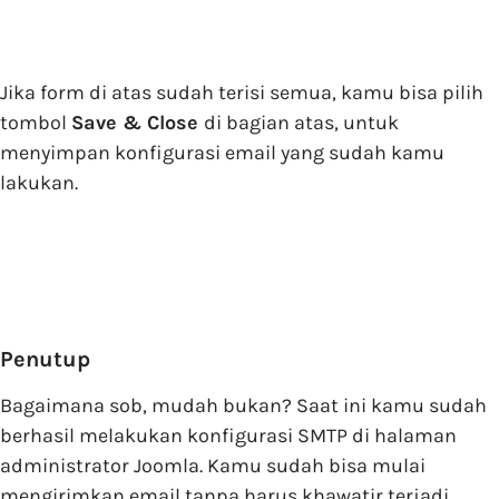
Jika form di atas sudah terisi semua, kamu bisa pilih
tombol
Save & Close
di bagian atas, untuk
menyimpan konfigurasi email yang sudah kamu
lakukan.
Penutup
Bagaimana sob, mudah bukan? Saat ini kamu sudah
berhasil melakukan konfigurasi SMTP di halaman
administrator Joomla. Kamu sudah bisa mulai
mengirimkan email tanpa harus khawatir terjadi