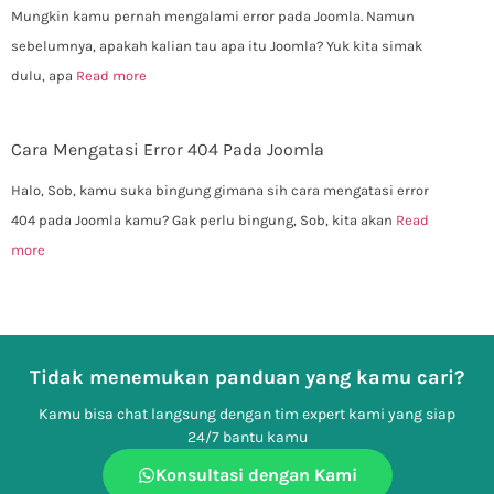
Mungkin kamu pernah mengalami error pada Joomla. Namun
sebelumnya, apakah kalian tau apa itu Joomla? Yuk kita simak
dulu, apa
Read more
Cara Mengatasi Error 404 Pada Joomla
Halo, Sob, kamu suka bingung gimana sih cara mengatasi error
404 pada Joomla kamu? Gak perlu bingung, Sob, kita akan
Read
more
Tidak menemukan panduan yang kamu cari?
Kamu bisa chat langsung dengan tim expert kami yang siap
24/7 bantu kamu
Konsultasi dengan Kami