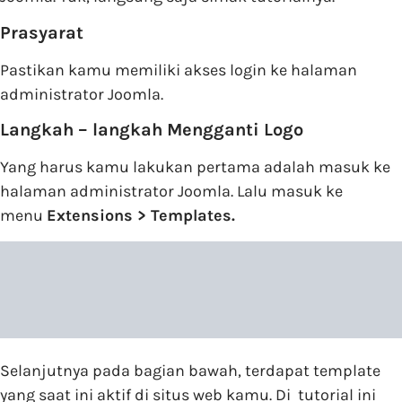
Prasyarat
Pastikan kamu memiliki akses login ke halaman
administrator Joomla.
Langkah – langkah Mengganti Logo
Yang harus kamu lakukan pertama adalah masuk ke
halaman administrator Joomla. Lalu masuk ke
menu
Extensions > Templates.
Selanjutnya pada bagian bawah, terdapat template
yang saat ini aktif di situs web kamu. Di tutorial ini