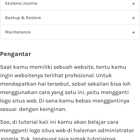
Ekstensi Joomla
Backup & Restore
Maintenance
Pengantar
Saat kamu memiliki sebuah website, tentu kamu
ingin websitenya terlihat profesional. Untuk
mendapatkan hal tersebut, sobat sekalian bisa loh
menggunakan cara yang satu ini, yaitu mengganti
logo situs web. Di sana kamu bebas menggantinya
sesuai dengan keinginan.
Soo, di tutorial kali ini kamu akan belajar cara
mengganti logo situs web di halaman administrator
Joomla. Yuk, langsung saja simak tutorialnya.