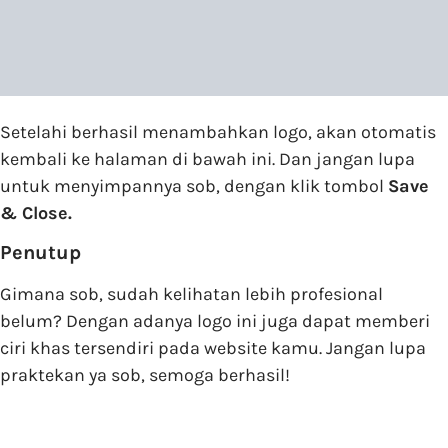
Setelahi berhasil menambahkan logo, akan otomatis
kembali ke halaman di bawah ini. Dan jangan lupa
untuk menyimpannya sob, dengan klik tombol
Save
& Close.
Penutup
Gimana sob, sudah kelihatan lebih profesional
belum? Dengan adanya logo ini juga dapat memberi
ciri khas tersendiri pada website kamu. Jangan lupa
praktekan ya sob, semoga berhasil!