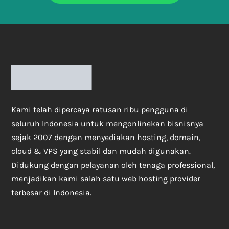
Kami telah dipercaya ratusan ribu pengguna di
seluruh Indonesia untuk mengonlinekan bisnisnya
sejak 2007 dengan menyediakan hosting, domain,
cloud & VPS yang stabil dan mudah digunakan.
Didukung dengan pelayanan oleh tenaga professional,
menjadikan kami salah satu web hosting provider
terbesar di Indonesia.