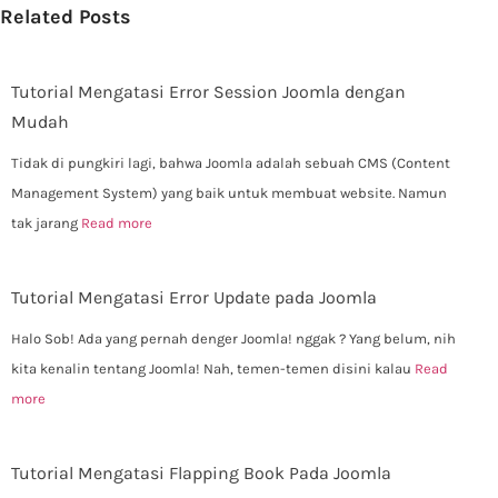
Related Posts
Tutorial Mengatasi Error Session Joomla dengan
Mudah
Tidak di pungkiri lagi, bahwa Joomla adalah sebuah CMS (Content
Management System) yang baik untuk membuat website. Namun
tak jarang
Read more
Tutorial Mengatasi Error Update pada Joomla
Halo Sob! Ada yang pernah denger Joomla! nggak ? Yang belum, nih
kita kenalin tentang Joomla! Nah, temen-temen disini kalau
Read
more
Tutorial Mengatasi Flapping Book Pada Joomla