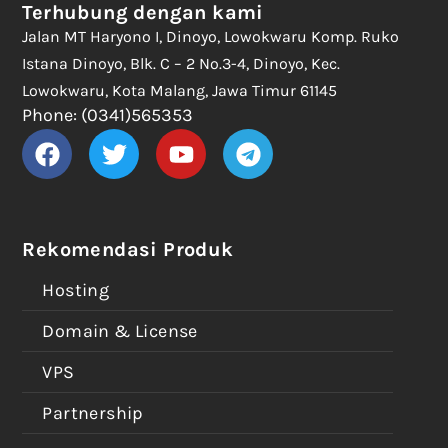
Terhubung dengan kami
Jalan MT Haryono I, Dinoyo, Lowokwaru Komp. Ruko
Istana Dinoyo, Blk. C – 2 No.3-4, Dinoyo, Kec.
Lowokwaru, Kota Malang, Jawa Timur 61145
Phone: (0341)565353
Rekomendasi Produk
Hosting
Domain & License
VPS
Partnership