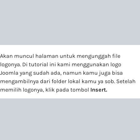
Akan muncul halaman untuk mengunggah file
logonya. Di tutorial ini kami menggunakan logo
Joomla yang sudah ada, namun kamu juga bisa
mengambilnya dari folder lokal kamu ya sob. Setelah
memilih logonya, klik pada tombol
Insert.