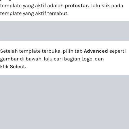
template yang aktif adalah
protostar.
Lalu klik pada
template yang aktif tersebut.
Setelah template terbuka, pilih tab
Advanced
seperti
gambar di bawah, lalu cari bagian Logo, dan
klik
Select.